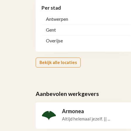
Per stad
Antwerpen
Gent
Overijse
Bekijk alle locaties
Aanbevolen werkgevers
Armonea
Altijd helemaal jezelf. || ...