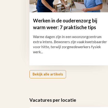
Werken in de ouderenzorg bij
warm weer: 7 praktische tips
Warme dagen zijn in een woonzorgcentrum
extra intens. Bewoners zijn vaak kwetsbaarder
voor hitte, terwijl zorgmedewerkers fysiek
werk...
Bekijk alle artikels
Vacatures per locatie