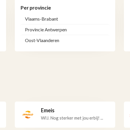
Per provincie
Vlaams-Brabant
Provincie Antwerpen
Oost-Vlaanderen
Emeis
WIJ. Nog sterker met jou erbij! ...