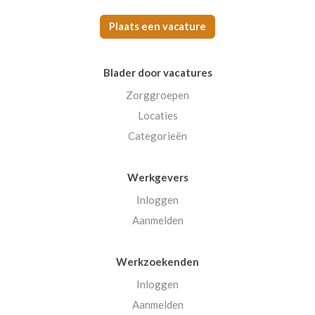
Plaats een vacature
Blader door vacatures
Zorggroepen
Locaties
Categorieën
Werkgevers
Inloggen
Aanmelden
Werkzoekenden
Inloggen
Aanmelden