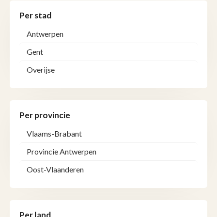
Per stad
Antwerpen
Gent
Overijse
Per provincie
Vlaams-Brabant
Provincie Antwerpen
Oost-Vlaanderen
Per land