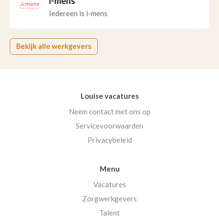
i-mens
Iedereen is i-mens
Bekijk alle werkgevers
Louise vacatures
Neem contact met ons op
Servicevoorwaarden
Privacybeleid
Menu
Vacatures
Zorgwerkgevers
Talent