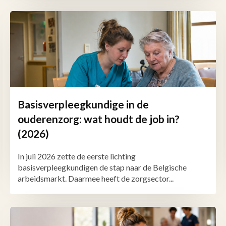
Basisverpleegkundige in de
ouderenzorg: wat houdt de job in?
(2026)
In juli 2026 zette de eerste lichting
basisverpleegkundigen de stap naar de Belgische
arbeidsmarkt. Daarmee heeft de zorgsector...