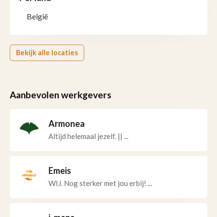
België
Bekijk alle locaties
Aanbevolen werkgevers
Armonea
Altijd helemaal jezelf. || ...
Emeis
WIJ. Nog sterker met jou erbij! ...