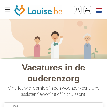
Vacatures in de
ouderenzorg
Vind jouw droomjob in een woonzorgcentrum,
assistentiewoning of in thuiszorg.
Wat