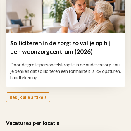
Solliciteren in de zorg: zo val je op bij
een woonzorgcentrum (2026)
Door de grote personeelskrapte in de ouderenzorg zou
je denken dat solliciteren een formaliteit is: cv opsturen,
handtekening...
Bekijk alle artikels
Vacatures per locatie