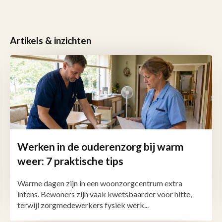
Artikels & inzichten
Werken in de ouderenzorg bij warm
weer: 7 praktische tips
Warme dagen zijn in een woonzorgcentrum extra
intens. Bewoners zijn vaak kwetsbaarder voor hitte,
terwijl zorgmedewerkers fysiek werk...