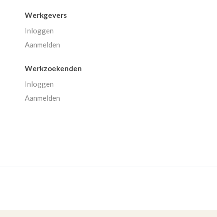
Werkgevers
Inloggen
Aanmelden
Werkzoekenden
Inloggen
Aanmelden