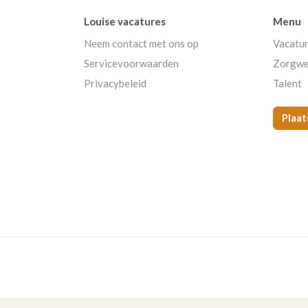
Louise vacatures
Menu
Neem contact met ons op
Vacatu
Servicevoorwaarden
Zorgwe
Privacybeleid
Talent
Plaat