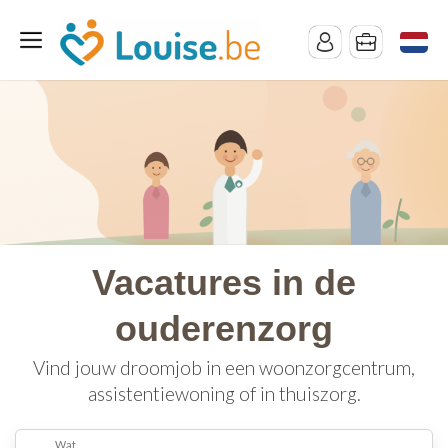
Vacatures in de
ouderenzorg
Vind jouw droomjob in een woonzorgcentrum,
assistentiewoning of in thuiszorg.
Wat