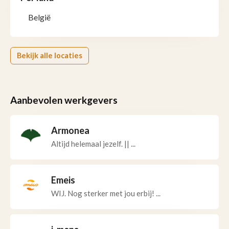
België
Bekijk alle locaties
Aanbevolen werkgevers
Armonea
Altijd helemaal jezelf. || ...
Emeis
WIJ. Nog sterker met jou erbij! ...