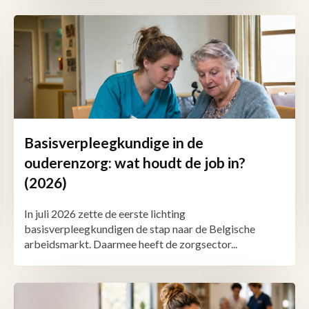
Basisverpleegkundige in de
ouderenzorg: wat houdt de job in?
(2026)
In juli 2026 zette de eerste lichting
basisverpleegkundigen de stap naar de Belgische
arbeidsmarkt. Daarmee heeft de zorgsector...