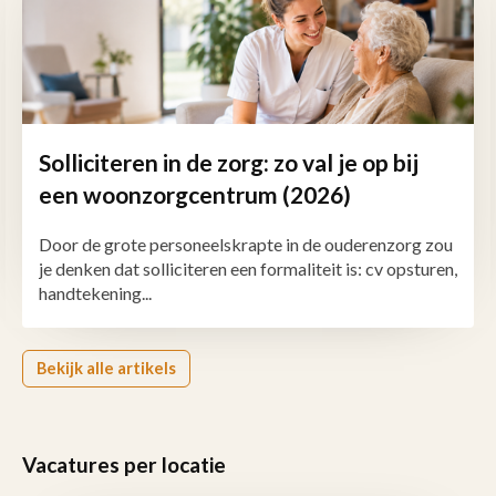
Solliciteren in de zorg: zo val je op bij
een woonzorgcentrum (2026)
Door de grote personeelskrapte in de ouderenzorg zou
je denken dat solliciteren een formaliteit is: cv opsturen,
handtekening...
Bekijk alle artikels
Vacatures per locatie