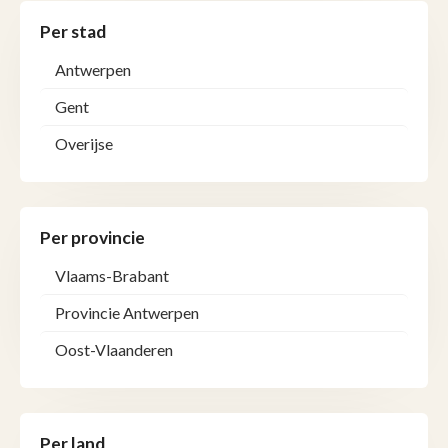
Per stad
Antwerpen
Gent
Overijse
Per provincie
Vlaams-Brabant
Provincie Antwerpen
Oost-Vlaanderen
Per land