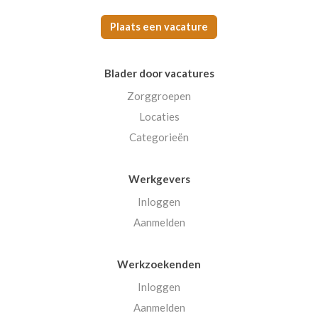
Plaats een vacature
Blader door vacatures
Zorggroepen
Locaties
Categorieën
Werkgevers
Inloggen
Aanmelden
Werkzoekenden
Inloggen
Aanmelden