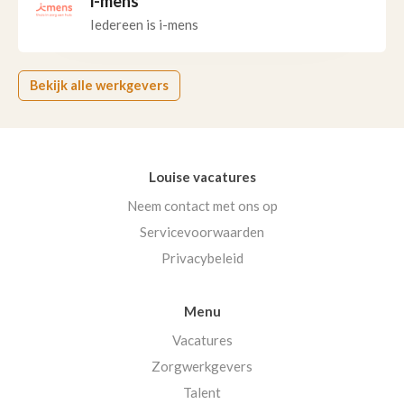
i-mens
Iedereen is i-mens
Bekijk alle werkgevers
Louise vacatures
Neem contact met ons op
Servicevoorwaarden
Privacybeleid
Menu
Vacatures
Zorgwerkgevers
Talent