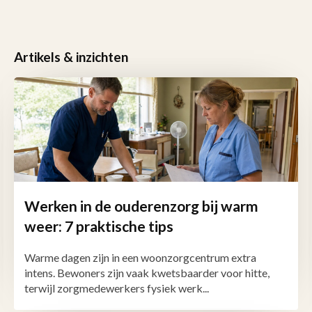
Artikels & inzichten
Werken in de ouderenzorg bij warm
weer: 7 praktische tips
Warme dagen zijn in een woonzorgcentrum extra
intens. Bewoners zijn vaak kwetsbaarder voor hitte,
terwijl zorgmedewerkers fysiek werk...