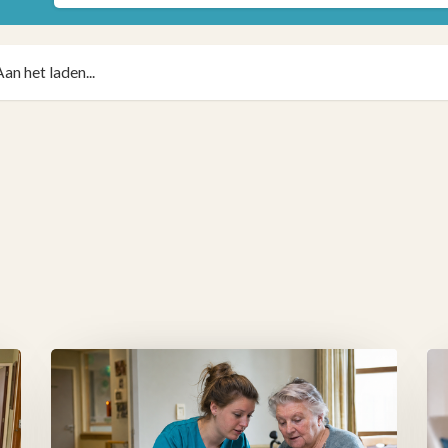
Aan het laden...