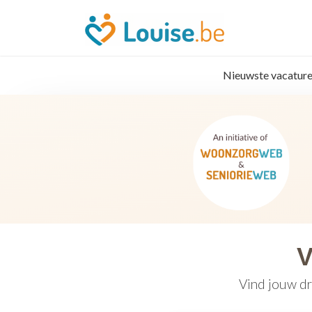
Nieuwste vacature
V
Vind jouw dr