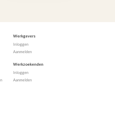
Werkgevers
Inloggen
Aanmelden
Werkzoekenden
Inloggen
en
Aanmelden