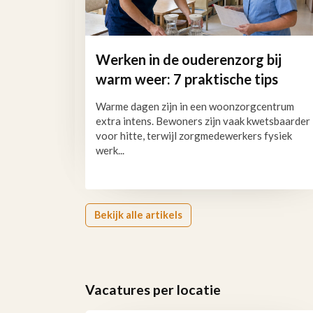
Werken in de ouderenzorg bij
warm weer: 7 praktische tips
Warme dagen zijn in een woonzorgcentrum
extra intens. Bewoners zijn vaak kwetsbaarder
voor hitte, terwijl zorgmedewerkers fysiek
werk...
Bekijk alle artikels
Vacatures per locatie