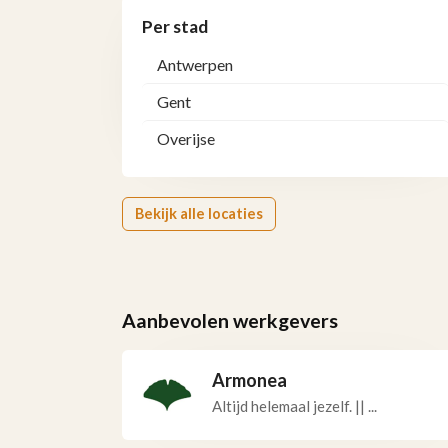
Per stad
Antwerpen
Gent
Overijse
Bekijk alle locaties
Aanbevolen werkgevers
Armonea
Altijd helemaal jezelf. || ...