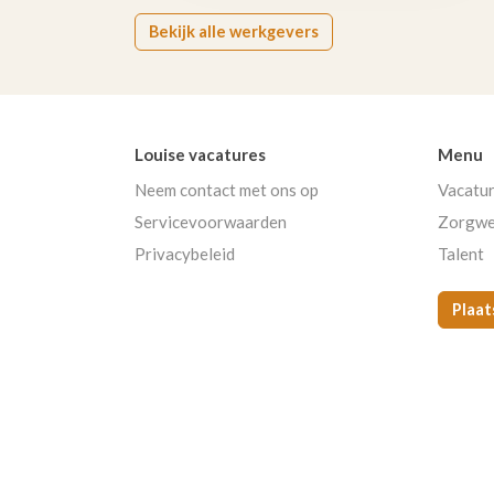
Bekijk alle werkgevers
Louise vacatures
Menu
Neem contact met ons op
Vacatu
Servicevoorwaarden
Zorgwe
Privacybeleid
Talent
Plaat