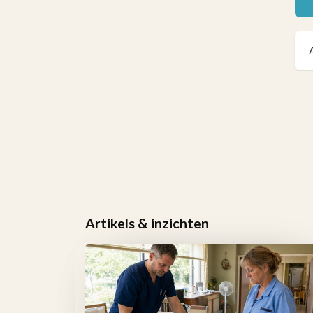
Artikels & inzichten