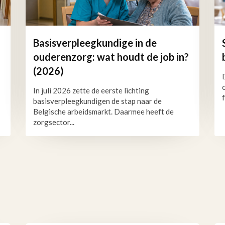
Basisverpleegkundige in de
ouderenzorg: wat houdt de job in?
(2026)
In juli 2026 zette de eerste lichting
basisverpleegkundigen de stap naar de
Belgische arbeidsmarkt. Daarmee heeft de
zorgsector...