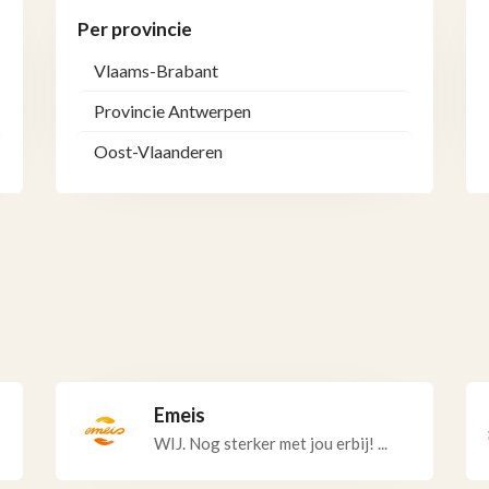
Per provincie
Vlaams-Brabant
Provincie Antwerpen
Oost-Vlaanderen
Emeis
WIJ. Nog sterker met jou erbij! ...