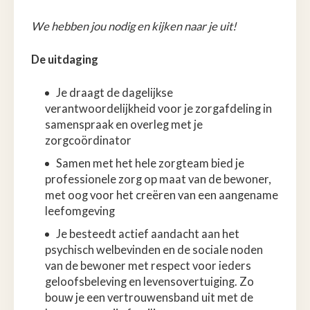
We hebben jou nodig en kijken naar je uit!
De uitdaging
Je draagt de dagelijkse
verantwoordelijkheid voor je zorgafdeling in
samenspraak en overleg met je
zorgcoördinator
Samen met het hele zorgteam bied je
professionele zorg op maat van de bewoner,
met oog voor het creëren van een aangename
leefomgeving
Je besteedt actief aandacht aan het
psychisch welbevinden en de sociale noden
van de bewoner met respect voor ieders
geloofsbeleving en levensovertuiging. Zo
bouw je een vertrouwensband uit met de