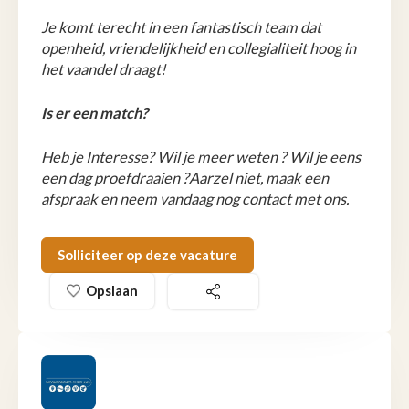
Je komt terecht in een fantastisch team dat
openheid, vriendelijkheid en collegialiteit hoog in
het vaandel draagt!
Is er een match?
Heb je Interesse? Wil je meer weten ? Wil je eens
een dag proefdraaien ?Aarzel niet, maak een
afspraak en neem vandaag nog contact met ons.
Solliciteer op deze vacature
Opslaan