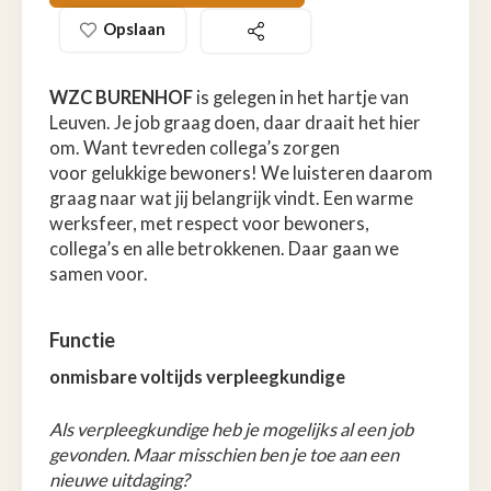
Opslaan
WZC BURENHOF
is gelegen in het hartje van
Leuven. Je job graag doen, daar draait het hier
om. Want tevreden collega’s zorgen
voor gelukkige bewoners! We luisteren daarom
graag naar wat jij belangrijk vindt. Een warme
werksfeer, met respect voor bewoners,
collega’s en alle betrokkenen. Daar gaan we
samen voor.
Functie
onmisbare voltijds verpleegkundige
Als verpleegkundige heb je mogelijks al een job
gevonden. Maar misschien ben je toe aan een
nieuwe uitdaging?