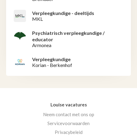
Verpleegkundige - deeltijds
MKL
Psychiatrisch verpleegkundige /
educator
Armonea
Verpleegkundige
Korian - Berkenhof
Louise vacatures
Neem contact met ons op
Servicevoorwaarden
Privacybeleid