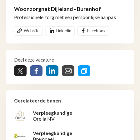
Woonzorgnet Dijleland - Burenhof
Professionele zorg met een persoonlijke aanpak
Website
Linkedin
Facebook
Deel deze vacature
Gerelateerde banen
Verpleegkundige
Orelia NV
Verpleegkundige
Bremdael