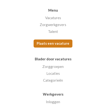
Menu
Vacatures
Zorgwerkgevers
Talent
Plaats een vacature
Blader door vacatures
Zorggroepen
Locaties
Categorieën
Werkgevers
Inloggen