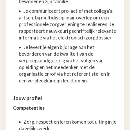
bewoner en zijn familie
Je communiceert pro-actief met collega’s,
artsen, bij multidisciplinair overleg om een
professionele zorgverlening te realiseren. Je
rapporteert nauwkeurig schriftelijk relevante
informatie via het elektronisch zorgdossier
Je levert je eigen bijdrage aan het
bevorderen van de kwaliteit van de
verpleegkundige zorg via het volgen van
opleiding en het meedenken met de
organisatie en/of via het referent stellen in
een verpleegkundig deeldomein.
Jouw profiel
Competenties
Zorg, respect en leren komen tot uiting in je
dagelijks werk