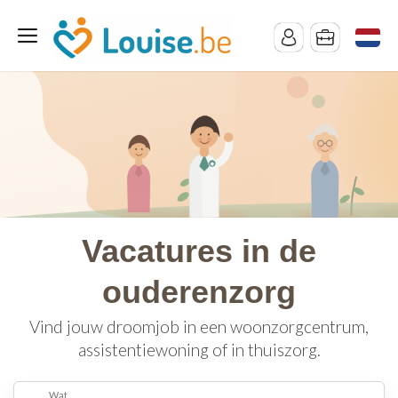
Vacatures in de
ouderenzorg
Vind jouw droomjob in een woonzorgcentrum,
assistentiewoning of in thuiszorg.
Wat