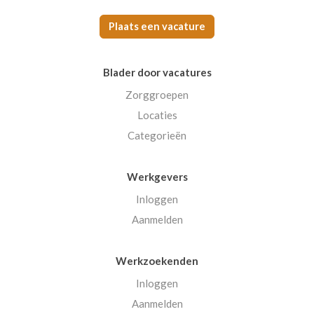
Plaats een vacature
Blader door vacatures
Zorggroepen
Locaties
Categorieën
Werkgevers
Inloggen
Aanmelden
Werkzoekenden
Inloggen
Aanmelden