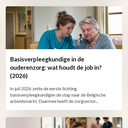
Basisverpleegkundige in de
ouderenzorg: wat houdt de job in?
(2026)
In juli 2026 zette de eerste lichting
basisverpleegkundigen de stap naar de Belgische
arbeidsmarkt. Daarmee heeft de zorgsector...