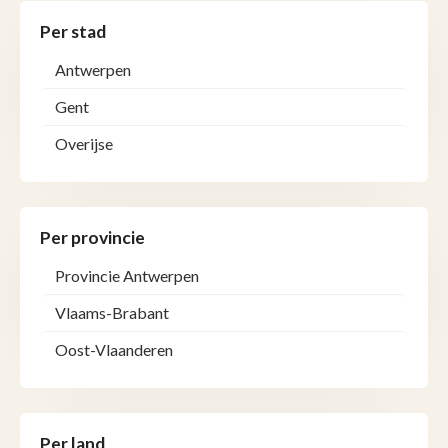
Per stad
Antwerpen
Gent
Overijse
Per provincie
Provincie Antwerpen
Vlaams-Brabant
Oost-Vlaanderen
Per land