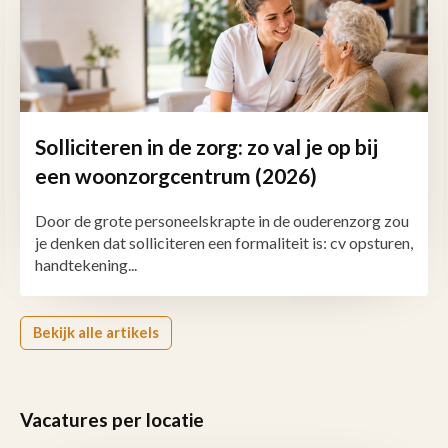
Solliciteren in de zorg: zo val je op bij
een woonzorgcentrum (2026)
Door de grote personeelskrapte in de ouderenzorg zou
je denken dat solliciteren een formaliteit is: cv opsturen,
handtekening...
Bekijk alle artikels
Vacatures per locatie