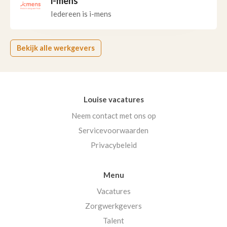
i-mens
Iedereen is i-mens
Bekijk alle werkgevers
Louise vacatures
Neem contact met ons op
Servicevoorwaarden
Privacybeleid
Menu
Vacatures
Zorgwerkgevers
Talent