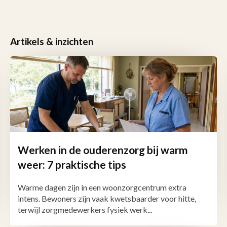
Artikels & inzichten
Werken in de ouderenzorg bij warm
weer: 7 praktische tips
Warme dagen zijn in een woonzorgcentrum extra
intens. Bewoners zijn vaak kwetsbaarder voor hitte,
terwijl zorgmedewerkers fysiek werk...