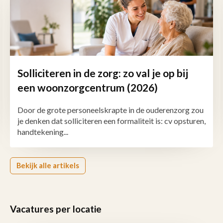
Solliciteren in de zorg: zo val je op bij
een woonzorgcentrum (2026)
Door de grote personeelskrapte in de ouderenzorg zou
je denken dat solliciteren een formaliteit is: cv opsturen,
handtekening...
Bekijk alle artikels
Vacatures per locatie