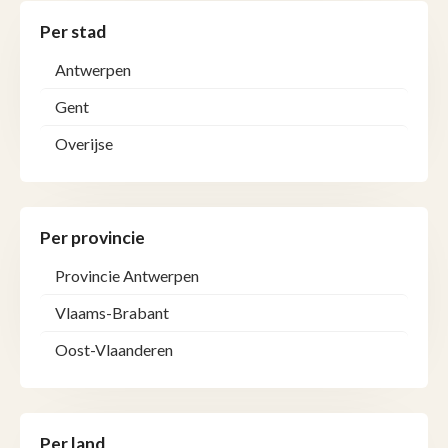
Per stad
Antwerpen
Gent
Overijse
Per provincie
Provincie Antwerpen
Vlaams-Brabant
Oost-Vlaanderen
Per land