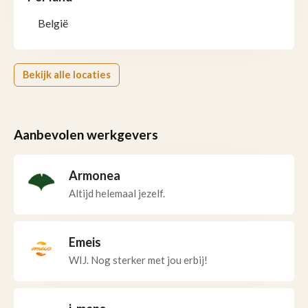
België
Bekijk alle locaties
Aanbevolen werkgevers
Armonea
Altijd helemaal jezelf.
Emeis
WIJ. Nog sterker met jou erbij!