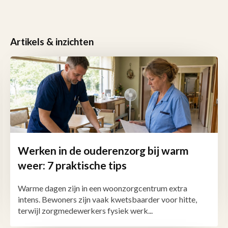
Artikels & inzichten
Werken in de ouderenzorg bij warm
weer: 7 praktische tips
Warme dagen zijn in een woonzorgcentrum extra
intens. Bewoners zijn vaak kwetsbaarder voor hitte,
terwijl zorgmedewerkers fysiek werk...