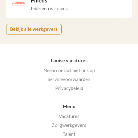
i-mens
Iedereen is i-mens
Bekijk alle werkgevers
Louise vacatures
Neem contact met ons op
Servicevoorwaarden
Privacybeleid
Menu
Vacatures
Zorgwerkgevers
Talent