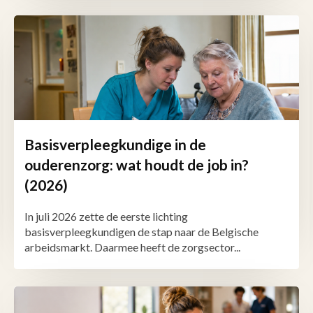
Basisverpleegkundige in de
ouderenzorg: wat houdt de job in?
(2026)
In juli 2026 zette de eerste lichting
basisverpleegkundigen de stap naar de Belgische
arbeidsmarkt. Daarmee heeft de zorgsector...