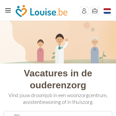
Vacatures in de
ouderenzorg
Vind jouw droomjob in een woonzorgcentrum,
assistentiewoning of in thuiszorg.
Wat