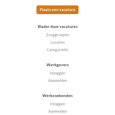
Plaats een vacature
Blader door vacatures
Zorggroepen
Locaties
Categorieën
Werkgevers
Inloggen
Aanmelden
Werkzoekenden
Inloggen
Aanmelden