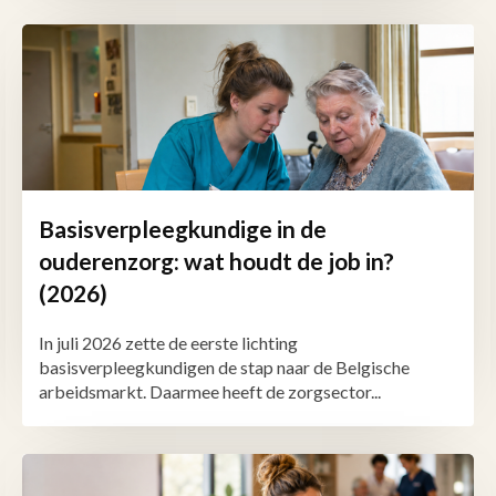
Basisverpleegkundige in de
ouderenzorg: wat houdt de job in?
(2026)
In juli 2026 zette de eerste lichting
basisverpleegkundigen de stap naar de Belgische
arbeidsmarkt. Daarmee heeft de zorgsector...