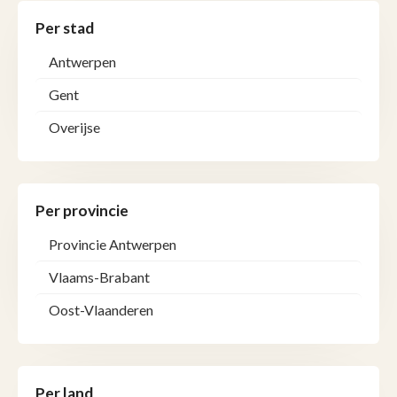
Per stad
Antwerpen
Gent
Overijse
Per provincie
Provincie Antwerpen
Vlaams-Brabant
Oost-Vlaanderen
Per land