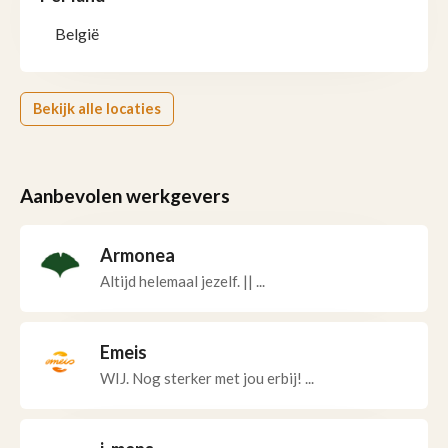
België
Bekijk alle locaties
Aanbevolen werkgevers
Armonea
Altijd helemaal jezelf. || ...
Emeis
WIJ. Nog sterker met jou erbij! ...