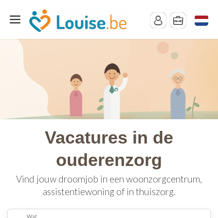
Vacatures in de
ouderenzorg
Vind jouw droomjob in een woonzorgcentrum,
assistentiewoning of in thuiszorg.
Wat