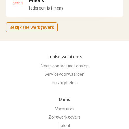
i-mens
Iedereen is i-mens
Bekijk alle werkgevers
Louise vacatures
Neem contact met ons op
Servicevoorwaarden
Privacybeleid
Menu
Vacatures
Zorgwerkgevers
Talent