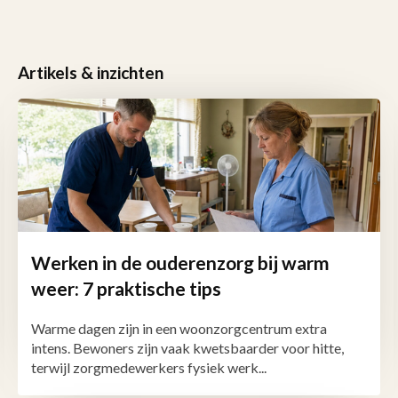
Artikels & inzichten
Werken in de ouderenzorg bij warm
weer: 7 praktische tips
Warme dagen zijn in een woonzorgcentrum extra
intens. Bewoners zijn vaak kwetsbaarder voor hitte,
terwijl zorgmedewerkers fysiek werk...