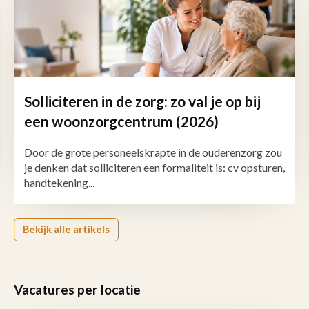
Solliciteren in de zorg: zo val je op bij
een woonzorgcentrum (2026)
Door de grote personeelskrapte in de ouderenzorg zou
je denken dat solliciteren een formaliteit is: cv opsturen,
handtekening...
Bekijk alle artikels
Vacatures per locatie