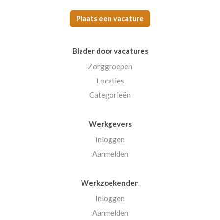
Plaats een vacature
Blader door vacatures
Zorggroepen
Locaties
Categorieën
Werkgevers
Inloggen
Aanmelden
Werkzoekenden
Inloggen
Aanmelden