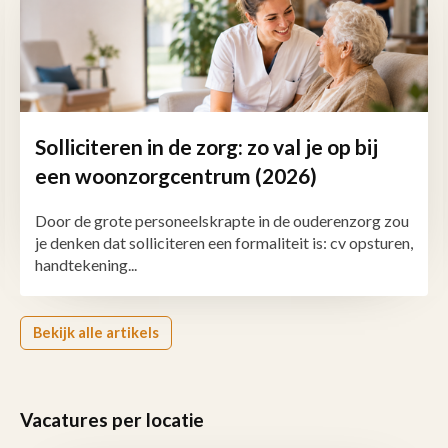
Solliciteren in de zorg: zo val je op bij
een woonzorgcentrum (2026)
Door de grote personeelskrapte in de ouderenzorg zou
je denken dat solliciteren een formaliteit is: cv opsturen,
handtekening...
Bekijk alle artikels
Vacatures per locatie