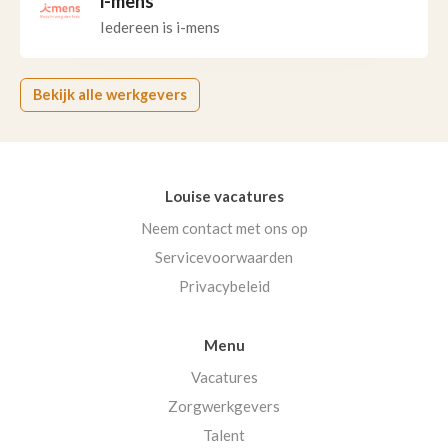
i-mens
Iedereen is i-mens
Bekijk alle werkgevers
Louise vacatures
Neem contact met ons op
Servicevoorwaarden
Privacybeleid
Menu
Vacatures
Zorgwerkgevers
Talent