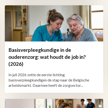
Basisverpleegkundige in de
ouderenzorg: wat houdt de job in?
(2026)
In juli 2026 zette de eerste lichting
basisverpleegkundigen de stap naar de Belgische
arbeidsmarkt. Daarmee heeft de zorgsector...