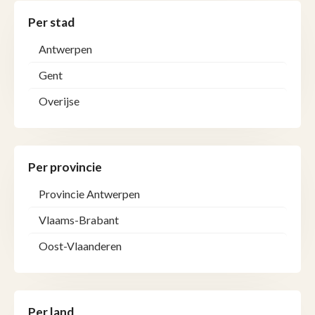
Per stad
Antwerpen
Gent
Overijse
Per provincie
Provincie Antwerpen
Vlaams-Brabant
Oost-Vlaanderen
Per land