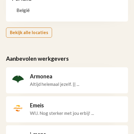
België
Bekijk alle locaties
Aanbevolen werkgevers
Armonea
Altijd helemaal jezelf. || ...
Emeis
WIJ. Nog sterker met jou erbij! ...