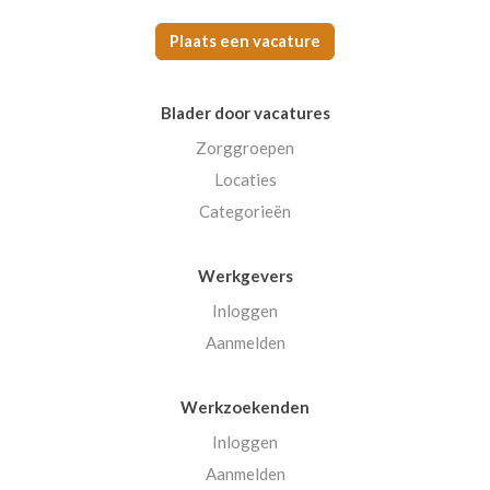
Plaats een vacature
Blader door vacatures
Zorggroepen
Locaties
Categorieën
Werkgevers
Inloggen
Aanmelden
Werkzoekenden
Inloggen
Aanmelden