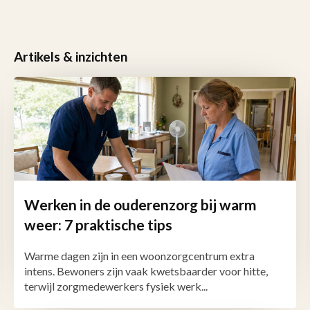
Artikels & inzichten
Werken in de ouderenzorg bij warm
weer: 7 praktische tips
Warme dagen zijn in een woonzorgcentrum extra
intens. Bewoners zijn vaak kwetsbaarder voor hitte,
terwijl zorgmedewerkers fysiek werk...