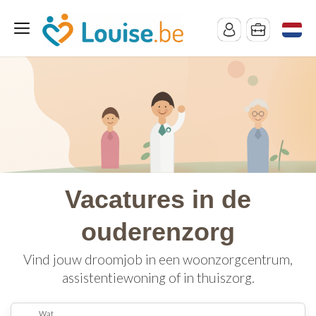
Vacatures in de
ouderenzorg
Vind jouw droomjob in een woonzorgcentrum,
assistentiewoning of in thuiszorg.
Wat