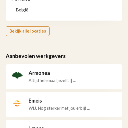
België
Bekijk alle locaties
Aanbevolen werkgevers
Armonea
Altijd helemaal jezelf. || ...
Emeis
WIJ. Nog sterker met jou erbij! ...