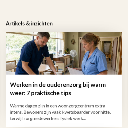
Artikels & inzichten
Werken in de ouderenzorg bij warm
weer: 7 praktische tips
Warme dagen zijn in een woonzorgcentrum extra
intens. Bewoners zijn vaak kwetsbaarder voor hitte,
terwijl zorgmedewerkers fysiek werk...