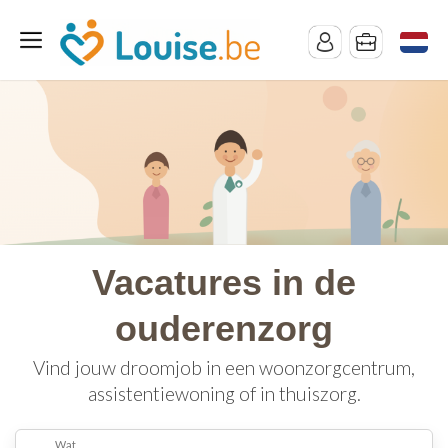
Vacatures in de
ouderenzorg
Vind jouw droomjob in een woonzorgcentrum,
assistentiewoning of in thuiszorg.
Wat