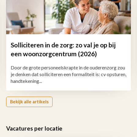
Solliciteren in de zorg: zo val je op bij
een woonzorgcentrum (2026)
Door de grote personeelskrapte in de ouderenzorg zou
je denken dat solliciteren een formaliteit is: cv opsturen,
handtekening...
Bekijk alle artikels
Vacatures per locatie