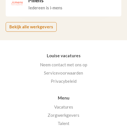
i-mens
Iedereen is i-mens
Bekijk alle werkgevers
Louise vacatures
Neem contact met ons op
Servicevoorwaarden
Privacybeleid
Menu
Vacatures
Zorgwerkgevers
Talent