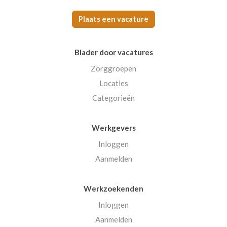
Plaats een vacature
Blader door vacatures
Zorggroepen
Locaties
Categorieën
Werkgevers
Inloggen
Aanmelden
Werkzoekenden
Inloggen
Aanmelden