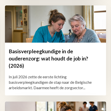
Basisverpleegkundige in de
ouderenzorg: wat houdt de job in?
(2026)
In juli 2026 zette de eerste lichting
basisverpleegkundigen de stap naar de Belgische
arbeidsmarkt. Daarmee heeft de zorgsector...