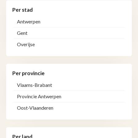
Per stad
Antwerpen
Gent
Overijse
Per provincie
Vlaams-Brabant
Provincie Antwerpen
Oost-Vlaanderen
Per land