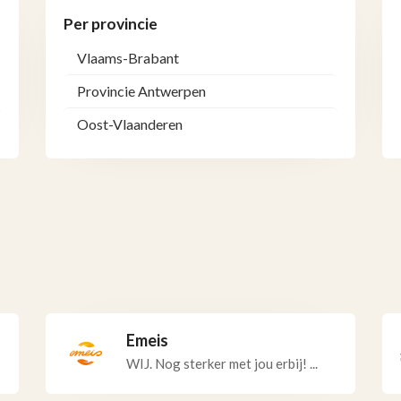
Per provincie
Vlaams-Brabant
Provincie Antwerpen
Oost-Vlaanderen
Emeis
WIJ. Nog sterker met jou erbij! ...