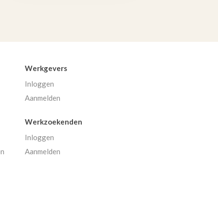
Werkgevers
Inloggen
Aanmelden
Werkzoekenden
Inloggen
en
Aanmelden