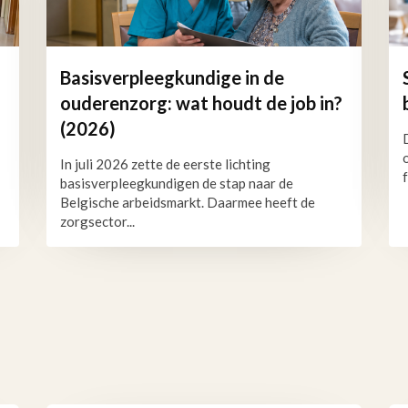
Basisverpleegkundige in de
ouderenzorg: wat houdt de job in?
(2026)
In juli 2026 zette de eerste lichting
basisverpleegkundigen de stap naar de
Belgische arbeidsmarkt. Daarmee heeft de
zorgsector...