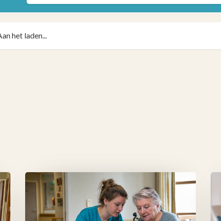
Aan het laden...