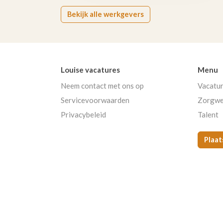
Bekijk alle werkgevers
Louise vacatures
Menu
Neem contact met ons op
Vacatu
Servicevoorwaarden
Zorgwe
Privacybeleid
Talent
Plaat