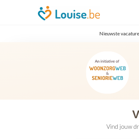
Nieuwste vacature
V
Vind jouw dr