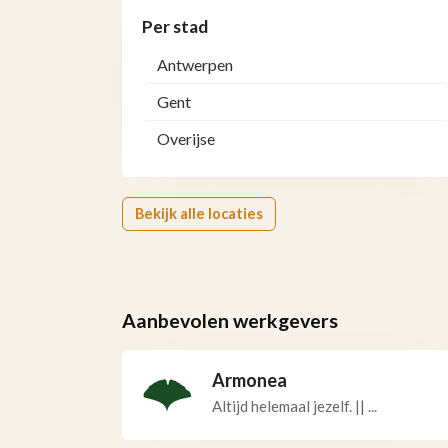
Per stad
Antwerpen
Gent
Overijse
Bekijk alle locaties
Aanbevolen werkgevers
Armonea
Altijd helemaal jezelf. || ...