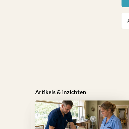
Artikels & inzichten