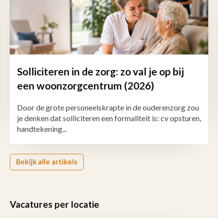
Solliciteren in de zorg: zo val je op bij
een woonzorgcentrum (2026)
Door de grote personeelskrapte in de ouderenzorg zou
je denken dat solliciteren een formaliteit is: cv opsturen,
handtekening...
Bekijk alle artikels
Vacatures per locatie