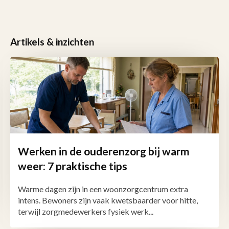
Artikels & inzichten
Werken in de ouderenzorg bij warm
weer: 7 praktische tips
Warme dagen zijn in een woonzorgcentrum extra
intens. Bewoners zijn vaak kwetsbaarder voor hitte,
terwijl zorgmedewerkers fysiek werk...