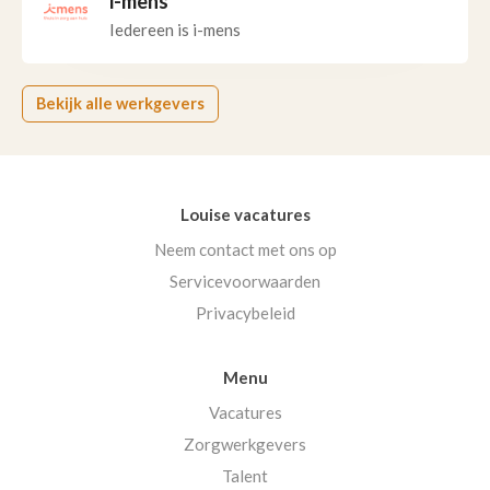
i-mens
Iedereen is i-mens
Bekijk alle werkgevers
Louise vacatures
Neem contact met ons op
Servicevoorwaarden
Privacybeleid
Menu
Vacatures
Zorgwerkgevers
Talent