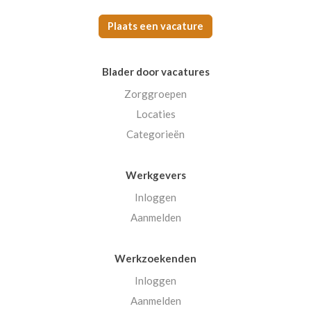
Plaats een vacature
Blader door vacatures
Zorggroepen
Locaties
Categorieën
Werkgevers
Inloggen
Aanmelden
Werkzoekenden
Inloggen
Aanmelden