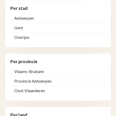
Per stad
Antwerpen
Gent
Overijse
Per provincie
Vlaams-Brabant
Provincie Antwerpen
Oost-Vlaanderen
Per land