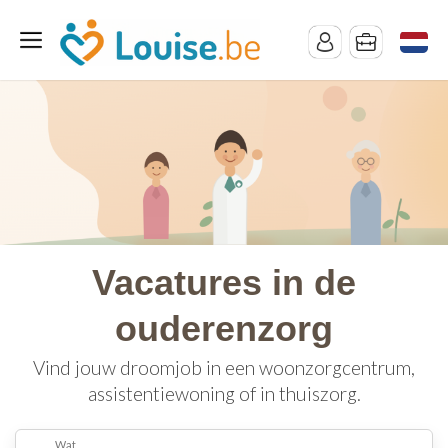
Vacatures in de
ouderenzorg
Vind jouw droomjob in een woonzorgcentrum,
assistentiewoning of in thuiszorg.
Wat