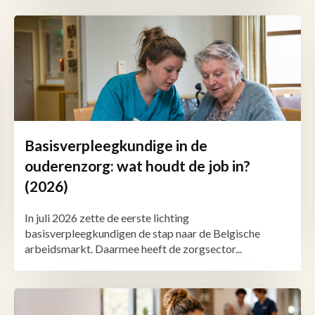
Basisverpleegkundige in de
ouderenzorg: wat houdt de job in?
(2026)
In juli 2026 zette de eerste lichting
basisverpleegkundigen de stap naar de Belgische
arbeidsmarkt. Daarmee heeft de zorgsector...