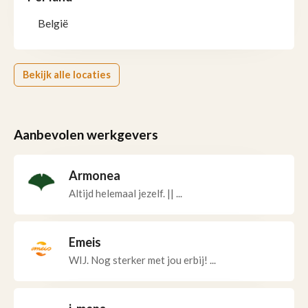
België
Bekijk alle locaties
Aanbevolen werkgevers
Armonea
Altijd helemaal jezelf. || ...
Emeis
WIJ. Nog sterker met jou erbij! ...