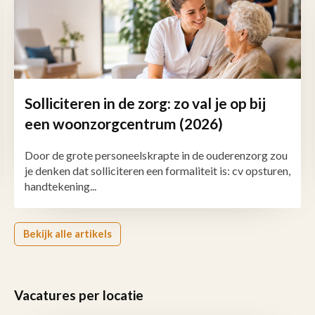
Solliciteren in de zorg: zo val je op bij
een woonzorgcentrum (2026)
Door de grote personeelskrapte in de ouderenzorg zou
je denken dat solliciteren een formaliteit is: cv opsturen,
handtekening...
Bekijk alle artikels
Vacatures per locatie