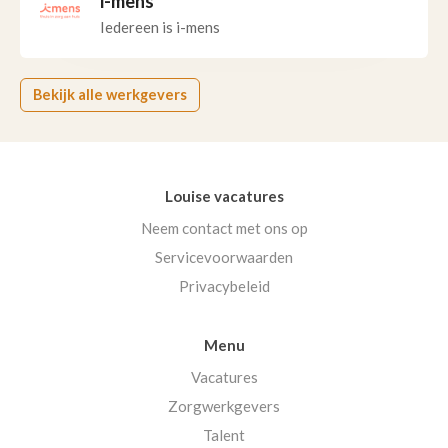
i-mens
Iedereen is i-mens
Bekijk alle werkgevers
Louise vacatures
Neem contact met ons op
Servicevoorwaarden
Privacybeleid
Menu
Vacatures
Zorgwerkgevers
Talent