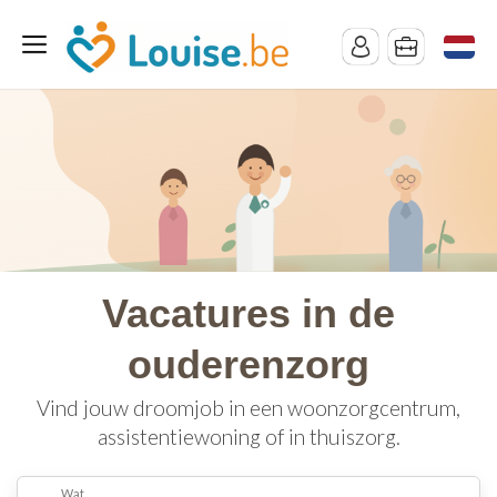
Vacatures in de
ouderenzorg
Vind jouw droomjob in een woonzorgcentrum,
assistentiewoning of in thuiszorg.
Wat