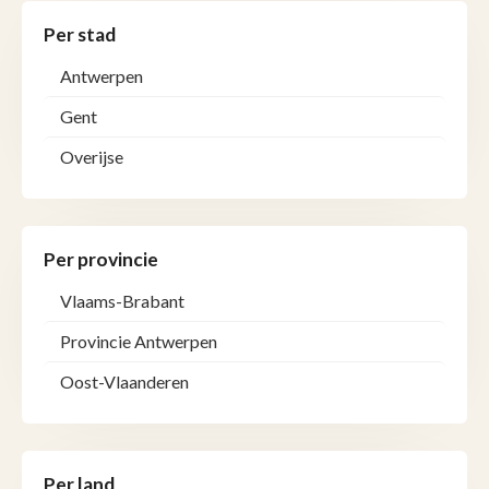
Per stad
Antwerpen
Gent
Overijse
Per provincie
Vlaams-Brabant
Provincie Antwerpen
Oost-Vlaanderen
Per land