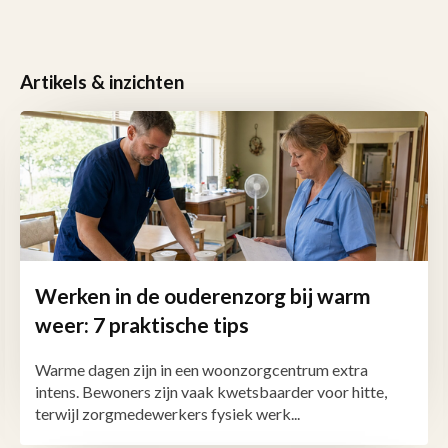
Artikels & inzichten
Werken in de ouderenzorg bij warm
weer: 7 praktische tips
Warme dagen zijn in een woonzorgcentrum extra
intens. Bewoners zijn vaak kwetsbaarder voor hitte,
terwijl zorgmedewerkers fysiek werk...