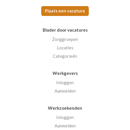
Plaats een vacature
Blader door vacatures
Zorggroepen
Locaties
Categorieën
Werkgevers
Inloggen
Aanmelden
Werkzoekenden
Inloggen
Aanmelden