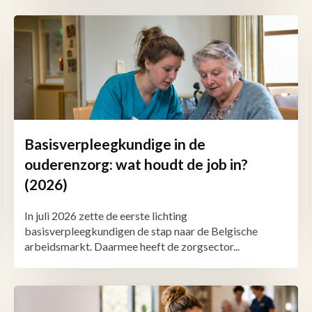
Basisverpleegkundige in de
ouderenzorg: wat houdt de job in?
(2026)
In juli 2026 zette de eerste lichting
basisverpleegkundigen de stap naar de Belgische
arbeidsmarkt. Daarmee heeft de zorgsector...