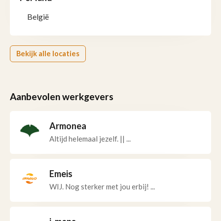
België
Bekijk alle locaties
Aanbevolen werkgevers
Armonea
Altijd helemaal jezelf. || ...
Emeis
WIJ. Nog sterker met jou erbij! ...