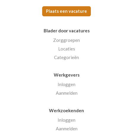
Plaats een vacature
Blader door vacatures
Zorggroepen
Locaties
Categorieën
Werkgevers
Inloggen
Aanmelden
Werkzoekenden
Inloggen
Aanmelden