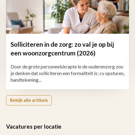
Solliciteren in de zorg: zo val je op bij
een woonzorgcentrum (2026)
Door de grote personeelskrapte in de ouderenzorg zou
je denken dat solliciteren een formaliteit is: cv opsturen,
handtekening...
Bekijk alle artikels
Vacatures per locatie