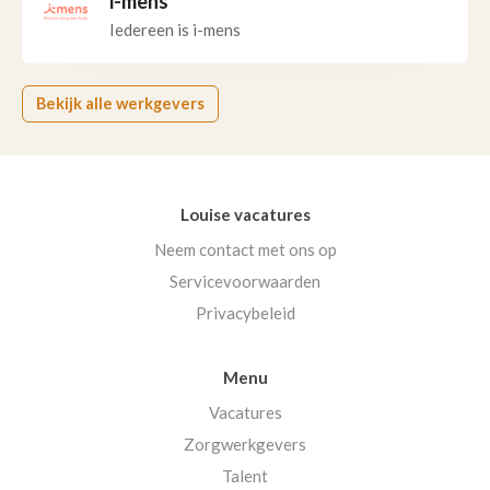
i-mens
Iedereen is i-mens
Bekijk alle werkgevers
Louise vacatures
Neem contact met ons op
Servicevoorwaarden
Privacybeleid
Menu
Vacatures
Zorgwerkgevers
Talent