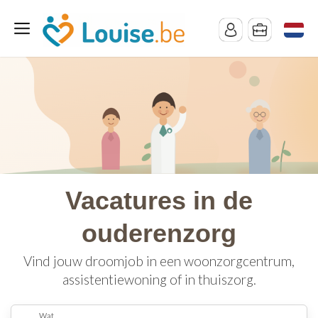
Vacatures in de
ouderenzorg
Vind jouw droomjob in een woonzorgcentrum,
assistentiewoning of in thuiszorg.
Wat