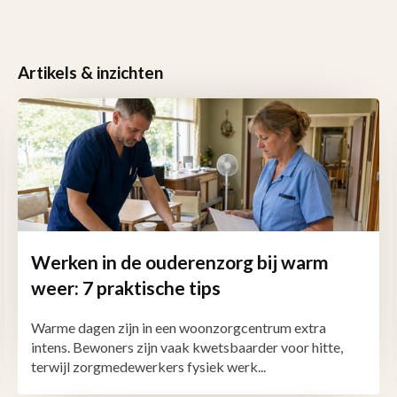
Artikels & inzichten
Werken in de ouderenzorg bij warm
weer: 7 praktische tips
Warme dagen zijn in een woonzorgcentrum extra
intens. Bewoners zijn vaak kwetsbaarder voor hitte,
terwijl zorgmedewerkers fysiek werk...