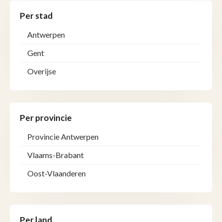
Per stad
Antwerpen
Gent
Overijse
Per provincie
Provincie Antwerpen
Vlaams-Brabant
Oost-Vlaanderen
Per land