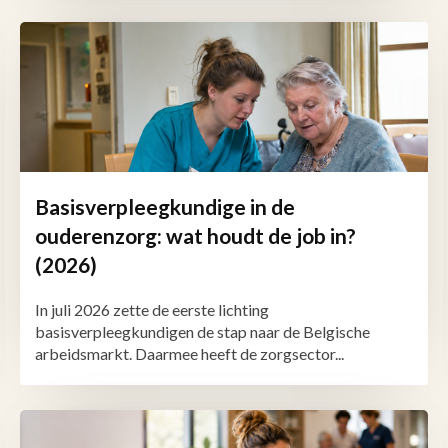
Basisverpleegkundige in de
ouderenzorg: wat houdt de job in?
(2026)
In juli 2026 zette de eerste lichting
basisverpleegkundigen de stap naar de Belgische
arbeidsmarkt. Daarmee heeft de zorgsector...