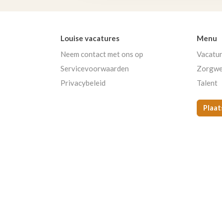
Louise vacatures
Menu
Neem contact met ons op
Vacatu
Servicevoorwaarden
Zorgwe
Privacybeleid
Talent
Plaat