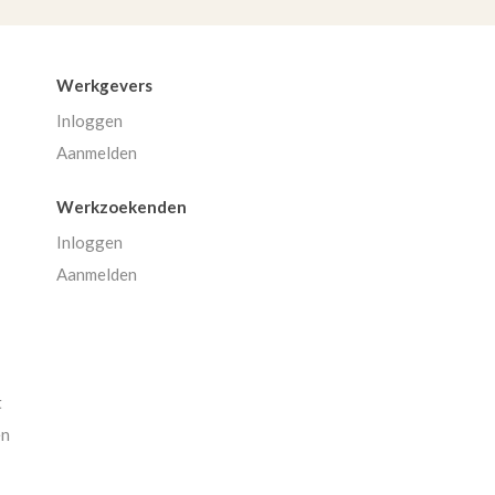
Werkgevers
Inloggen
Aanmelden
Werkzoekenden
Inloggen
Aanmelden
t
en