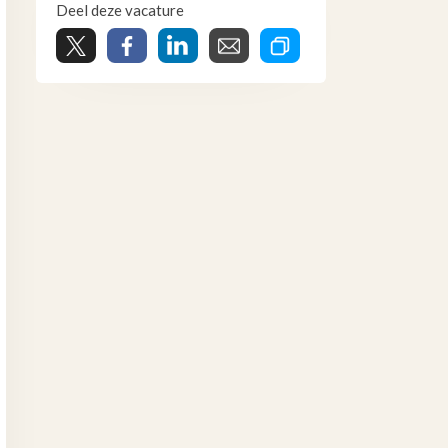
Deel deze vacature