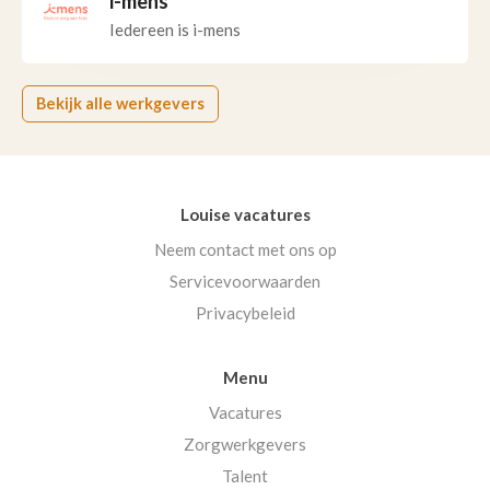
i-mens
Iedereen is i-mens
Bekijk alle werkgevers
Louise vacatures
Neem contact met ons op
Servicevoorwaarden
Privacybeleid
Menu
Vacatures
Zorgwerkgevers
Talent