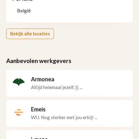
België
Bekijk alle locaties
Aanbevolen werkgevers
Armonea
Altijd helemaal jezelf. || ...
Emeis
WIJ. Nog sterker met jou erbij! ...