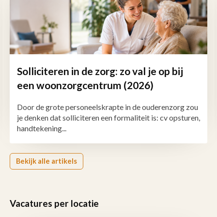
Solliciteren in de zorg: zo val je op bij
een woonzorgcentrum (2026)
Door de grote personeelskrapte in de ouderenzorg zou
je denken dat solliciteren een formaliteit is: cv opsturen,
handtekening...
Bekijk alle artikels
Vacatures per locatie