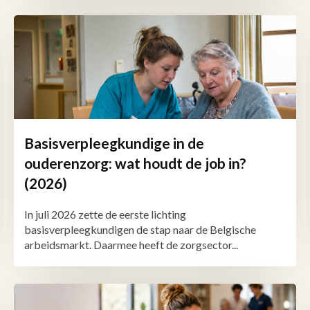
Basisverpleegkundige in de
ouderenzorg: wat houdt de job in?
(2026)
In juli 2026 zette de eerste lichting
basisverpleegkundigen de stap naar de Belgische
arbeidsmarkt. Daarmee heeft de zorgsector...