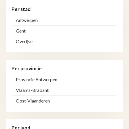
Per stad
Antwerpen
Gent
Overijse
Per provincie
Provincie Antwerpen
Vlaams-Brabant
Oost-Vlaanderen
Per land