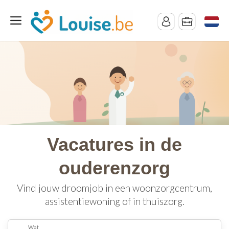
Vacatures in de
ouderenzorg
Vind jouw droomjob in een woonzorgcentrum,
assistentiewoning of in thuiszorg.
Wat