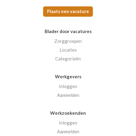
Plaats een vacature
Blader door vacatures
Zorggroepen
Locaties
Categorieën
Werkgevers
Inloggen
Aanmelden
Werkzoekenden
Inloggen
Aanmelden