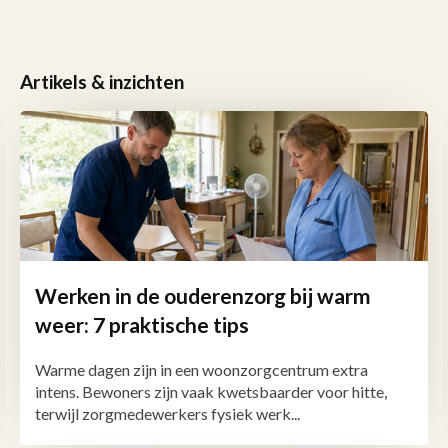
Artikels & inzichten
Werken in de ouderenzorg bij warm
weer: 7 praktische tips
Warme dagen zijn in een woonzorgcentrum extra
intens. Bewoners zijn vaak kwetsbaarder voor hitte,
terwijl zorgmedewerkers fysiek werk...