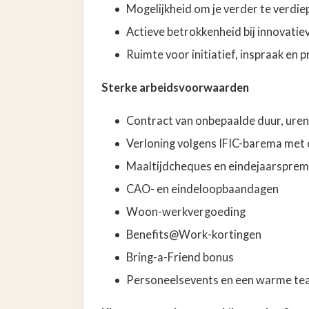
Mogelijkheid om je verder te verdiep
Actieve betrokkenheid bij innovati
Ruimte voor initiatief, inspraak en 
Sterke arbeidsvoorwaarden
Contract van onbepaalde duur, uren
Verloning volgens IFIC-barema met 
Maaltijdcheques en eindejaarsprem
CAO- en eindeloopbaandagen
Woon-werkvergoeding
Benefits@Work-kortingen
Bring-a-Friend bonus
Personeelsevents en een warme te