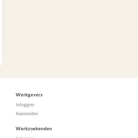
Werkgevers
Inloggen
Aanmelden
Werkzoekenden