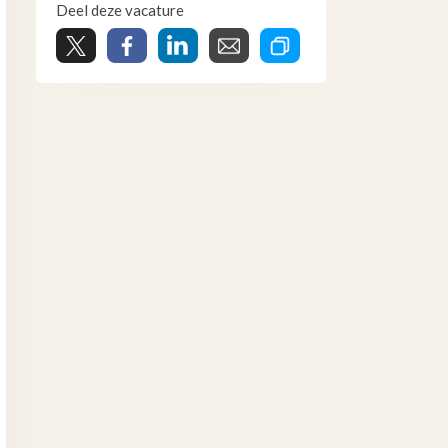
Deel deze vacature