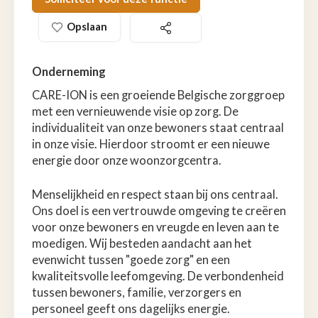
Opslaan
Onderneming
CARE-ION is een groeiende Belgische zorggroep
met een vernieuwende visie op zorg. De
individualiteit van onze bewoners staat centraal
in onze visie. Hierdoor stroomt er een nieuwe
energie door onze woonzorgcentra.
Menselijkheid en respect staan bij ons centraal.
Ons doel is een vertrouwde omgeving te creëren
voor onze bewoners en vreugde en leven aan te
moedigen. Wij besteden aandacht aan het
evenwicht tussen "goede zorg" en een
kwaliteitsvolle leefomgeving. De verbondenheid
tussen bewoners, familie, verzorgers en
personeel geeft ons dagelijks energie.