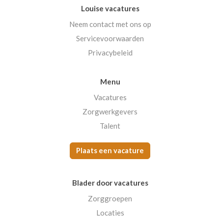
Louise vacatures
Neem contact met ons op
Servicevoorwaarden
Privacybeleid
Menu
Vacatures
Zorgwerkgevers
Talent
Plaats een vacature
Blader door vacatures
Zorggroepen
Locaties