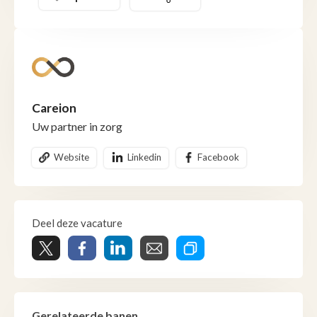
Careion
Uw partner in zorg
Website
Linkedin
Facebook
Deel deze vacature
Gerelateerde banen