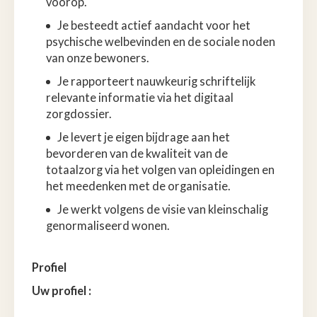
voorop.
Je besteedt actief aandacht voor het
psychische welbevinden en de sociale noden
van onze bewoners.
Je rapporteert nauwkeurig schriftelijk
relevante informatie via het digitaal
zorgdossier.
Je levert je eigen bijdrage aan het
bevorderen van de kwaliteit van de
totaalzorg via het volgen van opleidingen en
het meedenken met de organisatie.
Je werkt volgens de visie van kleinschalig
genormaliseerd wonen.
Profiel
Uw profiel :