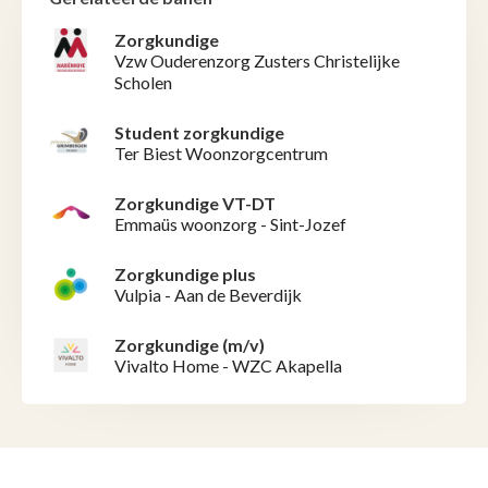
Zorgkundige
Vzw Ouderenzorg Zusters Christelijke
Scholen
Student zorgkundige
Ter Biest Woonzorgcentrum
Zorgkundige VT-DT
Emmaüs woonzorg - Sint-Jozef
Zorgkundige plus
Vulpia - Aan de Beverdijk
Zorgkundige (m/v)
Vivalto Home - WZC Akapella