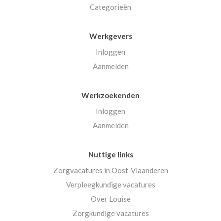
Categorieën
Werkgevers
Inloggen
Aanmelden
Werkzoekenden
Inloggen
Aanmelden
Nuttige links
Zorgvacatures in Oost-Vlaanderen
Verpleegkundige vacatures
Over Louise
Zorgkundige vacatures