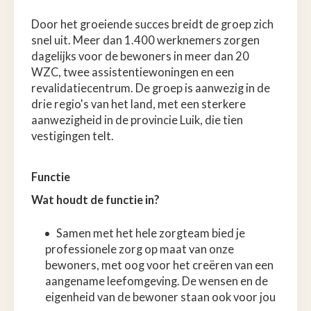
Door het groeiende succes breidt de groep zich
snel uit. Meer dan 1.400 werknemers zorgen
dagelijks voor de bewoners in meer dan 20
WZC, twee assistentiewoningen en een
revalidatiecentrum. De groep is aanwezig in de
drie regio's van het land, met een sterkere
aanwezigheid in de provincie Luik, die tien
vestigingen telt.
Functie
Wat houdt de functie in?
Samen met het hele zorgteam bied je
professionele zorg op maat van onze
bewoners, met oog voor het creëren van een
aangename leefomgeving. De wensen en de
eigenheid van de bewoner staan ook voor jou