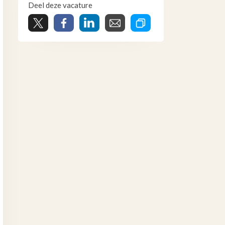
Deel deze vacature