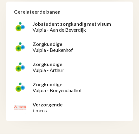
Gerelateerde banen
Jobstudent zorgkundig met visum
Vulpia - Aan de Beverdijk
Zorgkundige
Vulpia - Beukenhof
Zorgkundige
Vulpia - Arthur
Zorgkundige
Vulpia - Boeyendaalhof
Verzorgende
i-mens