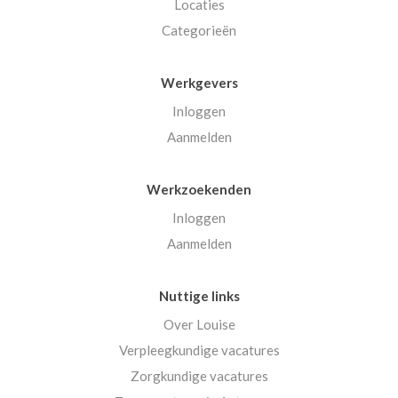
Locaties
Categorieën
Werkgevers
Inloggen
Aanmelden
Werkzoekenden
Inloggen
Aanmelden
Nuttige links
Over Louise
Verpleegkundige vacatures
Zorgkundige vacatures