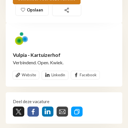
Opslaan
Vulpia - Kartuizerhof
Verbindend. Open. Kwiek.
Website
Linkedin
Facebook
Deel deze vacature