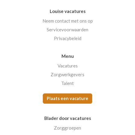
Louise vacatures
Neem contact met ons op
Servicevoorwaarden
Privacybeleid
Menu
Vacatures
Zorgwerkgevers
Talent
Plaats een vacature
Blader door vacatures
Zorggroepen