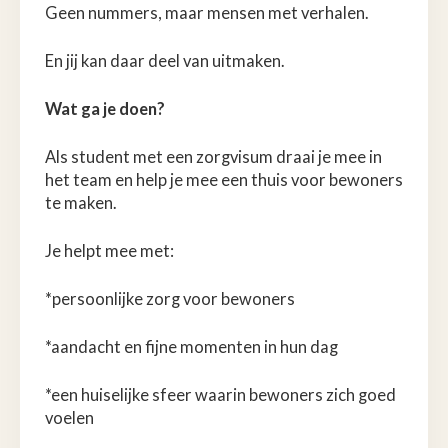
Geen nummers, maar mensen met verhalen.
En jij kan daar deel van uitmaken.
Wat ga je doen?
Als student met een zorgvisum draai je mee in
het team en help je mee een thuis voor bewoners
te maken.
Je helpt mee met:
*persoonlijke zorg voor bewoners
*aandacht en fijne momenten in hun dag
*een huiselijke sfeer waarin bewoners zich goed
voelen