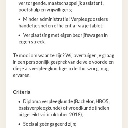
verzorgende, maatschappelijk assistent,
poetshulp en vrijwilligers;
Minder administratie! Verpleegdossiers
handel je snel en efficiënt af via je tablet;
Verplaatsing met eigen bedrijfswagen in
eigen streek.
Te mooi om waar te zijn? Wij overtuigen je graag
in een persoonlijk gesprek van de vele voordelen
die je als verpleegkundige in de thuiszorg mag
ervaren.
Criteria
Diploma verpleegkunde (Bachelor, HBO5,
basisverpleegkunde) of vroedkunde (indien
uitgereikt vóór oktober 2018);
Sociaal geëngageerd zijn;