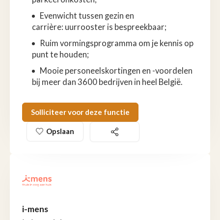
Evenwicht tussen gezin en
carrière: uurrooster is bespreekbaar;
Ruim vormingsprogramma om je kennis op
punt te houden;
Mooie personeelskortingen en -voordelen
bij meer dan 3600 bedrijven in heel België.
Solliciteer voor deze functie
Opslaan
i-mens