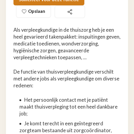
Opslaan
Als verpleegkundige in de thuiszorg heb je een
heel gevarieerd takenpakket: inspuitingen geven,
medicatie toedienen, wondverzorging,
hygiënische zorgen, geavanceerde
verpleegtechnieken toepassen, ...
De functie van thuisverpleegkundige verschilt
met andere jobs als verpleegkundige om diverse
redenen:
Het persoonlijk contact met je patiënt
maakt thuisverpleging tot een heel dankbare
job;
Je komt terecht in een geïntegreerd
zorgteam bestaande uit zorgcoördinator,