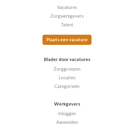
Vacatures
Zorgwerkgevers
Talent
Plaats een vacature
Blader door vacatures
Zorggroepen
Locaties
Categorieën
Werkgevers
Inloggen
Aanmelden