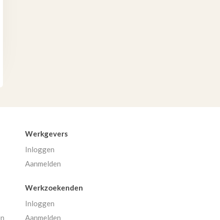
Werkgevers
Inloggen
Aanmelden
Werkzoekenden
Inloggen
en
Aanmelden