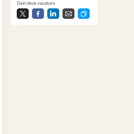
Deel deze vacature