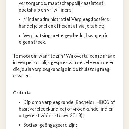
verzorgende, maatschappelijk assistent,
poetshulp en vrijwilligers;
Minder administratie! Verpleegdossiers
handel je snel en efficiënt af via je tablet;
Verplaatsing met eigen bedrijfswagen in
eigen streek.
Te mooi om waar te zijn? Wij overtuigen je graag
in een persoonlijk gesprek van de vele voordelen
die je als verpleegkundige in de thuiszorg mag
ervaren.
Criteria
Diploma verpleegkunde (Bachelor, HBO5 of
basisverpleegkundige) of vroedkunde (indien
uitgereikt vóór oktober 2018);
Sociaal geëngageerd zijn;