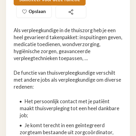
Opslaan
Als verpleegkundige in de thuiszorg heb je een
heel gevarieerd takenpakket: inspuitingen geven,
medicatie toedienen, wondverzorging,
hygiënische zorgen, geavanceerde
verpleegtechnieken toepassen, ...
De functie van thuisverpleegkundige verschilt
met andere jobs als verpleegkundige om diverse
redenen:
Het persoonlijk contact met je patiënt
maakt thuisverpleging tot een heel dankbare
job;
Je komt terecht in een geïntegreerd
zorgteam bestaande uit zorgcoördinator,