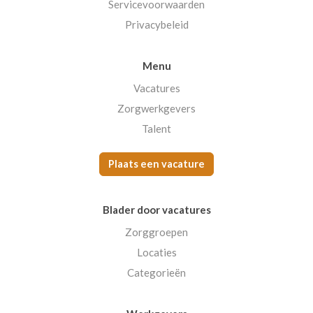
Servicevoorwaarden
Privacybeleid
Menu
Vacatures
Zorgwerkgevers
Talent
Plaats een vacature
Blader door vacatures
Zorggroepen
Locaties
Categorieën