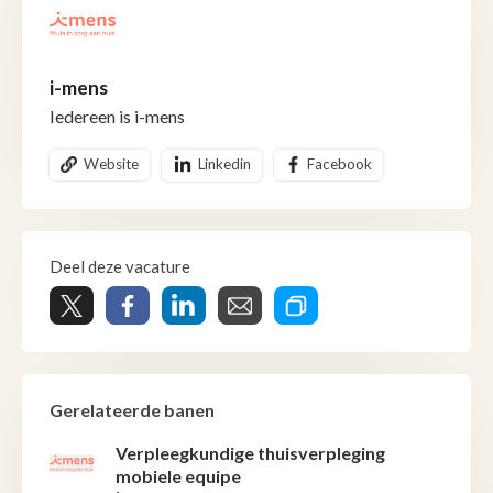
i-mens
Iedereen is i-mens
Website
Linkedin
Facebook
Deel deze vacature
Gerelateerde banen
Verpleegkundige thuisverpleging
mobiele equipe