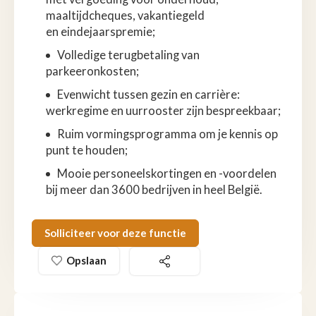
maaltijdcheques, vakantiegeld
en eindejaarspremie;
Volledige terugbetaling van
parkeeronkosten;
Evenwicht tussen gezin en carrière:
werkregime en uurrooster zijn bespreekbaar;
Ruim vormingsprogramma om je kennis op
punt te houden;
Mooie personeelskortingen en -voordelen
bij meer dan 3600 bedrijven in heel België.
Solliciteer voor deze functie
Opslaan