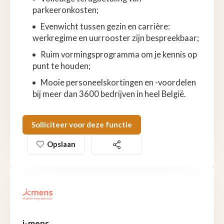
parkeeronkosten;
Evenwicht tussen gezin en carrière:
werkregime en uurrooster zijn bespreekbaar;
Ruim vormingsprogramma om je kennis op
punt te houden;
Mooie personeelskortingen en -voordelen
bij meer dan 3600 bedrijven in heel België.
Solliciteer voor deze functie
Opslaan
i-mens