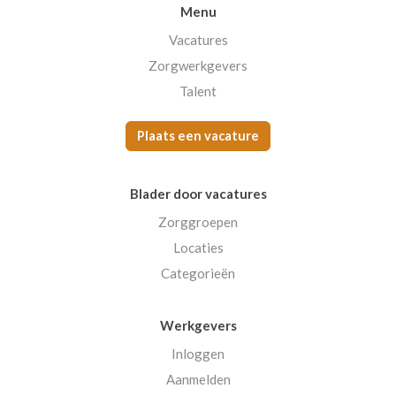
Menu
Vacatures
Zorgwerkgevers
Talent
Plaats een vacature
Blader door vacatures
Zorggroepen
Locaties
Categorieën
Werkgevers
Inloggen
Aanmelden