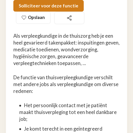
Solliciteer voor deze functie
Opslaan
Als verpleegkundige in de thuiszorg heb je een
heel gevarieerd takenpakket: inspuitingen geven,
medicatie toedienen, wondverzorging,
hygiënische zorgen, geavanceerde
verpleegtechnieken toepassen, ...
De functie van thuisverpleegkundige verschilt
met andere jobs als verpleegkundige om diverse
redenen:
Het persoonlijk contact met je patiënt
maakt thuisverpleging tot een heel dankbare
job;
Je komt terecht in een geïntegreerd