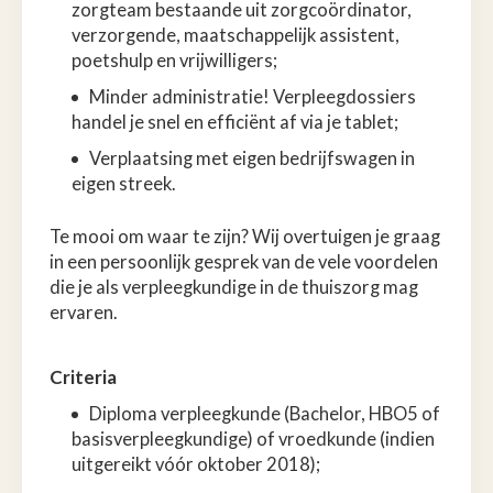
zorgteam bestaande uit zorgcoördinator,
verzorgende, maatschappelijk assistent,
poetshulp en vrijwilligers;
Minder administratie! Verpleegdossiers
handel je snel en efficiënt af via je tablet;
Verplaatsing met eigen bedrijfswagen in
eigen streek.
Te mooi om waar te zijn? Wij overtuigen je graag
in een persoonlijk gesprek van de vele voordelen
die je als verpleegkundige in de thuiszorg mag
ervaren.
Criteria
Diploma verpleegkunde (Bachelor, HBO5 of
basisverpleegkundige) of vroedkunde (indien
uitgereikt vóór oktober 2018);