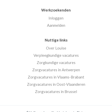
Werkzoekenden
Inloggen
Aanmelden
Nuttige links
Over Louise
Verpleegkundige vacatures
Zorgkundige vacatures
Zorgvacatures in Antwerpen
Zorgvacatures in Vlaams-Brabant
Zorgvacatures in Oost-Vlaanderen
Zorgvacatures in Brussel