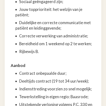
Sociaal geëngageerd zijn;
Jouw topprioriteit: het welzijn van je
patiënt;
Duidelijke en correcte communicatie met
patiënt en leidinggevende;
Correcte verwerking van administratie;
Bereidheid om 1 weekend op 2 te werken;
Rijbewijs B.
Aanbod
Contract onbepaalde duur;
Deeltijds contract (19 tot 34 uur/week);
Indiensttreding voorzien zo snel mogelijk;
Tewerkstelling in eigen regio: Baasrode;
Uitstekende verloning volgens P.C. 330 en