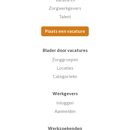
Zorgwerkgevers
Talent
Plaats een vacature
Blader door vacatures
Zorggroepen
Locaties
Categorieën
Werkgevers
Inloggen
Aanmelden
Werkzoekenden