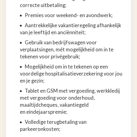
correcte uitbetaling;
Premies voor weekend- en avondwerk;
Aantrekkelijke vakantieregeling afhankelijk
van je leeftijd en anciënniteit;
Gebruik van bedrijfswagen voor
verplaatsingen, mét mogelijkheid om in te
tekenen voor privégebruik;
Mogelijkheid om in te tekenen op een
voordelige hospitalisatieverzekering voor jou
en je gezin;
Tablet en GSM met vergoeding, werkkledij
met vergoeding voor onderhoud,
maaltijdcheques, vakantiegeld
en eindejaarspremie;
Volledige terugbetaling van
parkeeronkosten;