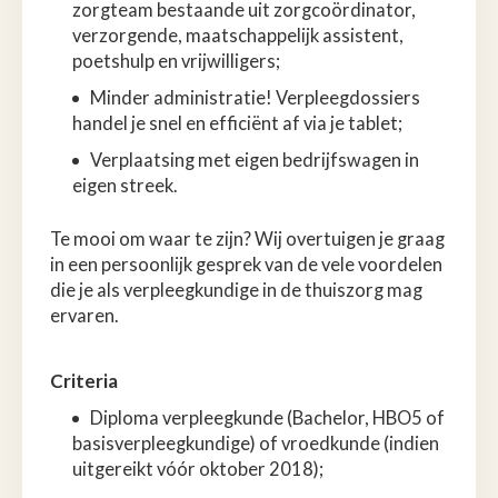
zorgteam bestaande uit zorgcoördinator,
verzorgende, maatschappelijk assistent,
poetshulp en vrijwilligers;
Minder administratie! Verpleegdossiers
handel je snel en efficiënt af via je tablet;
Verplaatsing met eigen bedrijfswagen in
eigen streek.
Te mooi om waar te zijn? Wij overtuigen je graag
in een persoonlijk gesprek van de vele voordelen
die je als verpleegkundige in de thuiszorg mag
ervaren.
Criteria
Diploma verpleegkunde (Bachelor, HBO5 of
basisverpleegkundige) of vroedkunde (indien
uitgereikt vóór oktober 2018);