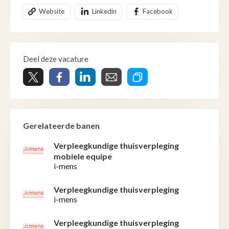
Website
Linkedin
Facebook
Deel deze vacature
Gerelateerde banen
Verpleegkundige thuisverpleging
mobiele equipe
i-mens
Verpleegkundige thuisverpleging
i-mens
Verpleegkundige thuisverpleging