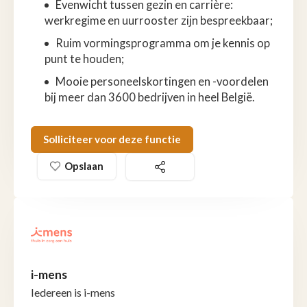
Evenwicht tussen gezin en carrière:
werkregime en uurrooster zijn bespreekbaar;
Ruim vormingsprogramma om je kennis op
punt te houden;
Mooie personeelskortingen en -voordelen
bij meer dan 3600 bedrijven in heel België.
Solliciteer voor deze functie
Opslaan
i-mens
Iedereen is i-mens