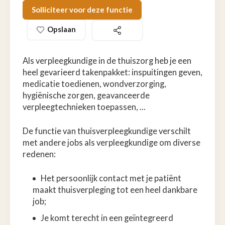
Solliciteer voor deze functie
Opslaan
Als verpleegkundige in de thuiszorg heb je een
heel gevarieerd takenpakket: inspuitingen geven,
medicatie toedienen, wondverzorging,
hygiënische zorgen, geavanceerde
verpleegtechnieken toepassen, ...
De functie van thuisverpleegkundige verschilt
met andere jobs als verpleegkundige om diverse
redenen:
Het persoonlijk contact met je patiënt
maakt thuisverpleging tot een heel dankbare
job;
Je komt terecht in een geïntegreerd