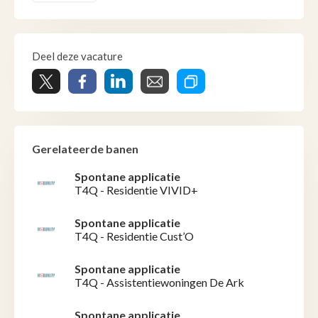
Deel deze vacature
Gerelateerde banen
Spontane applicatie
T4Q - Residentie VIVID+
Spontane applicatie
T4Q - Residentie Cust’O
Spontane applicatie
T4Q - Assistentiewoningen De Ark
Spontane applicatie