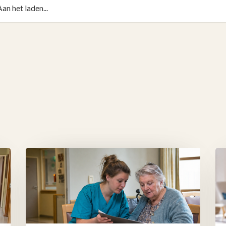
Aan het laden...