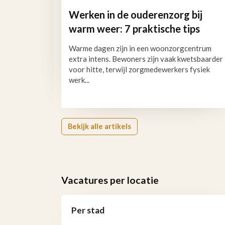
Werken in de ouderenzorg bij
warm weer: 7 praktische tips
Warme dagen zijn in een woonzorgcentrum
extra intens. Bewoners zijn vaak kwetsbaarder
voor hitte, terwijl zorgmedewerkers fysiek
werk...
Bekijk alle artikels
Vacatures per locatie
Per stad