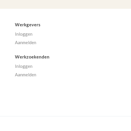
Werkgevers
Inloggen
Aanmelden
Werkzoekenden
Inloggen
Aanmelden