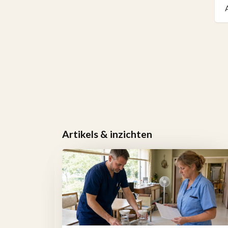
Artikels & inzichten