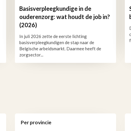
Basisverpleegkundige in de
ouderenzorg: wat houdt de job in?
(2026)
In juli 2026 zette de eerste lichting
basisverpleegkundigen de stap naar de
Belgische arbeidsmarkt. Daarmee heeft de
zorgsector...
Per provincie