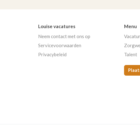
Louise vacatures
Menu
Neem contact met ons op
Vacatu
Servicevoorwaarden
Zorgwe
Privacybeleid
Talent
Plaat