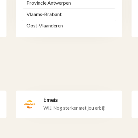
Provincie Antwerpen
Vlaams-Brabant
Oost-Vlaanderen
Emeis
WIJ. Nog sterker met jou erbij!