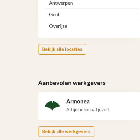
Antwerpen
Gent
Overijse
Bekijk alle locaties
Aanbevolen werkgevers
Armonea
Altijd helemaal jezelf.
Bekijk alle werkgevers