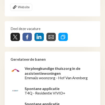
Website
Deel deze vacature
Gerelateerde banen
Verpleegkundige thuiszorg in de
assistentiewoningen
Emmaüs woonzorg - Hof Van Arenberg
Spontane applicatie
T4Q - Residentie VIVID+
Spontane applicatie