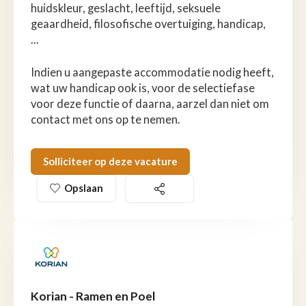
huidskleur, geslacht, leeftijd, seksuele
geaardheid, filosofische overtuiging, handicap,
...
Indien u aangepaste accommodatie nodig heeft,
wat uw handicap ook is, voor de selectiefase
voor deze functie of daarna, aarzel dan niet om
contact met ons op te nemen.
Solliciteer op deze vacature
Opslaan
Korian - Ramen en Poel