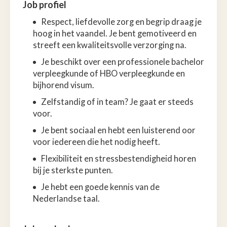
Job profiel
Respect, liefdevolle zorg en begrip draag je
hoog in het vaandel. Je bent gemotiveerd en
streeft een kwaliteitsvolle verzorging na.
Je beschikt over een professionele bachelor
verpleegkunde of HBO verpleegkunde en
bijhorend visum.
Zelfstandig of in team? Je gaat er steeds
voor.
Je bent sociaal en hebt een luisterend oor
voor iedereen die het nodig heeft.
Flexibiliteit en stressbestendigheid horen
bij je sterkste punten.
Je hebt een goede kennis van de
Nederlandse taal.