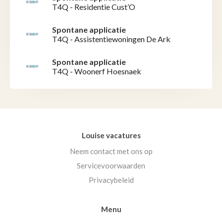
T4Q - Residentie Cust’O
Spontane applicatie
T4Q - Assistentiewoningen De Ark
Spontane applicatie
T4Q - Woonerf Hoesnaek
Louise vacatures
Neem contact met ons op
Servicevoorwaarden
Privacybeleid
Menu