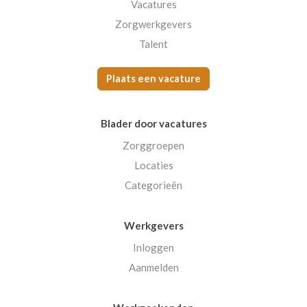
Vacatures
Zorgwerkgevers
Talent
Plaats een vacature
Blader door vacatures
Zorggroepen
Locaties
Categorieën
Werkgevers
Inloggen
Aanmelden