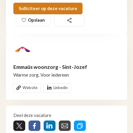
Solliciteer op deze vacature
Opslaan
Emmaüs woonzorg - Sint-Jozef
Warme zorg. Voor iedereen
Website
Linkedin
Deel deze vacature