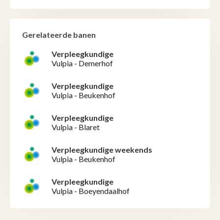
Gerelateerde banen
Verpleegkundige
Vulpia - Demerhof
Verpleegkundige
Vulpia - Beukenhof
Verpleegkundige
Vulpia - Blaret
Verpleegkundige weekends
Vulpia - Beukenhof
Verpleegkundige
Vulpia - Boeyendaalhof