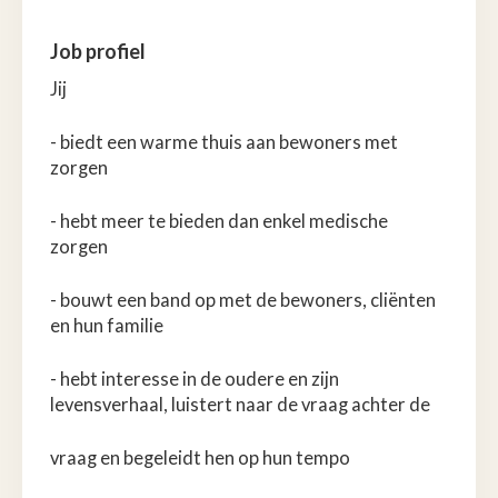
Job profiel
Jij
- biedt een warme thuis aan bewoners met
zorgen
- hebt meer te bieden dan enkel medische
zorgen
- bouwt een band op met de bewoners, cliënten
en hun familie
- hebt interesse in de oudere en zijn
levensverhaal, luistert naar de vraag achter de
vraag en begeleidt hen op hun tempo