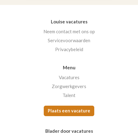
Louise vacatures
Neem contact met ons op
Servicevoorwaarden
Privacybeleid
Menu
Vacatures
Zorgwerkgevers
Talent
Plaats een vacature
Blader door vacatures