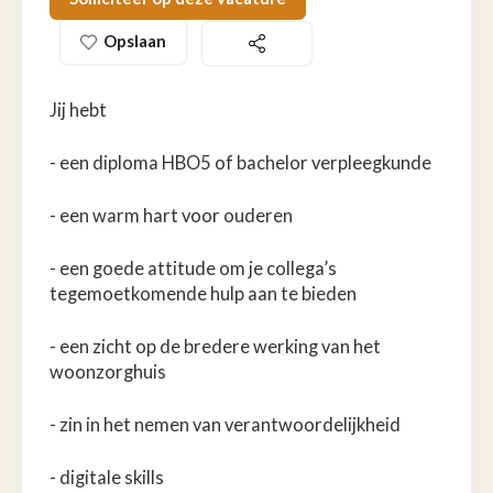
Opslaan
Jij hebt
- een diploma HBO5 of bachelor verpleegkunde
- een warm hart voor ouderen
- een goede attitude om je collega’s
tegemoetkomende hulp aan te bieden
- een zicht op de bredere werking van het
woonzorghuis
- zin in het nemen van verantwoordelijkheid
- digitale skills