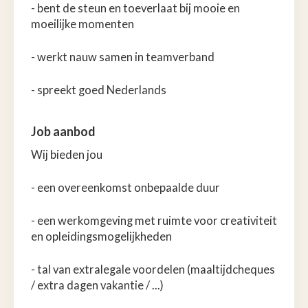
- bent de steun en toeverlaat bij mooie en
moeilijke momenten
- werkt nauw samen in teamverband
- spreekt goed Nederlands
Job aanbod
Wij bieden jou
- een overeenkomst onbepaalde duur
- een werkomgeving met ruimte voor creativiteit
en opleidingsmogelijkheden
- tal van extralegale voordelen (maaltijdcheques
/ extra dagen vakantie / ...)