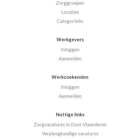
Zorggroepen
Locaties
Categorieën
Werkgevers
Inloggen
Aanmelden
Werkzoekenden
Inloggen
Aanmelden
Nuttige links
Zorgvacatures in Oost-Vlaanderen
Verpleegkundige vacatures