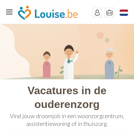
Vacatures in de
ouderenzorg
Vind jouw droomjob in een woonzorgcentrum,
assistentiewoning of in thuiszorg.