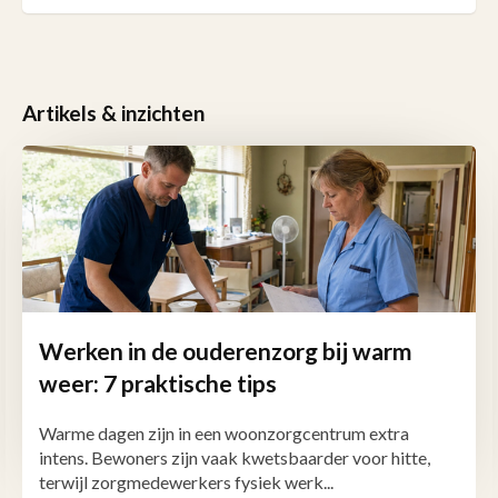
Artikels & inzichten
Werken in de ouderenzorg bij warm
weer: 7 praktische tips
Warme dagen zijn in een woonzorgcentrum extra
intens. Bewoners zijn vaak kwetsbaarder voor hitte,
terwijl zorgmedewerkers fysiek werk...