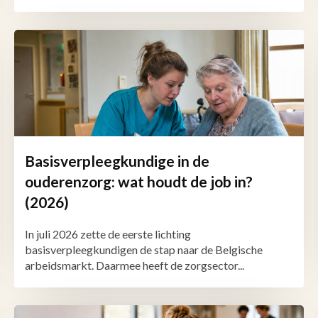
Basisverpleegkundige in de
ouderenzorg: wat houdt de job in?
(2026)
In juli 2026 zette de eerste lichting
basisverpleegkundigen de stap naar de Belgische
arbeidsmarkt. Daarmee heeft de zorgsector...