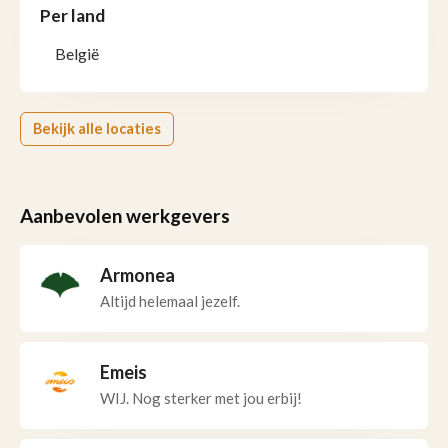
Per land
België
Bekijk alle locaties
Aanbevolen werkgevers
Armonea
Altijd helemaal jezelf.
Emeis
WIJ. Nog sterker met jou erbij!