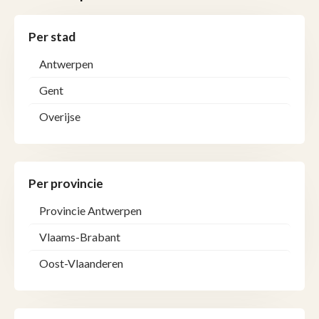
Per stad
Antwerpen
Gent
Overijse
Per provincie
Provincie Antwerpen
Vlaams-Brabant
Oost-Vlaanderen