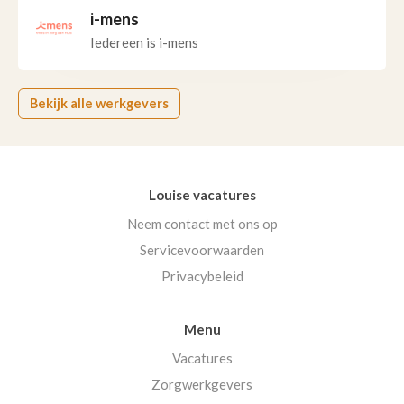
i-mens
Iedereen is i-mens
Bekijk alle werkgevers
Louise vacatures
Neem contact met ons op
Servicevoorwaarden
Privacybeleid
Menu
Vacatures
Zorgwerkgevers