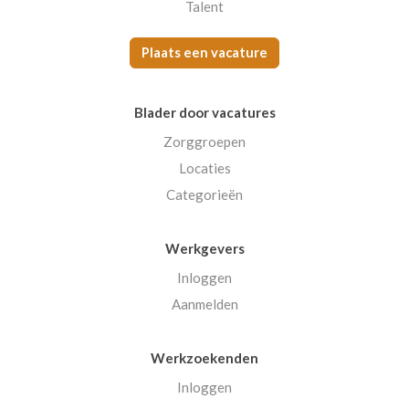
Talent
Plaats een vacature
Blader door vacatures
Zorggroepen
Locaties
Categorieën
Werkgevers
Inloggen
Aanmelden
Werkzoekenden
Inloggen