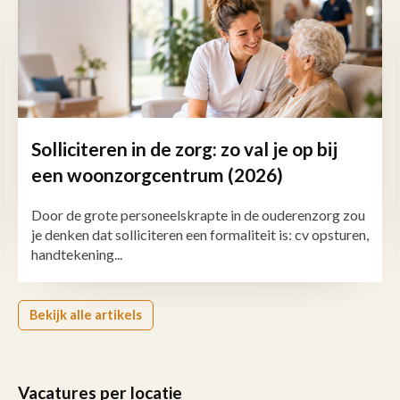
Solliciteren in de zorg: zo val je op bij
een woonzorgcentrum (2026)
Door de grote personeelskrapte in de ouderenzorg zou
je denken dat solliciteren een formaliteit is: cv opsturen,
handtekening...
Bekijk alle artikels
Vacatures per locatie