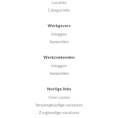
Locaties
Categorieën
Werkgevers
Inloggen
Aanmelden
Werkzoekenden
Inloggen
Aanmelden
Nuttige links
Over Louise
Verpleegkundige vacatures
Zorgkundige vacatures