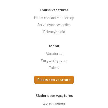
Louise vacatures
Neem contact met ons op
Servicevoorwaarden
Privacybeleid
Menu
Vacatures
Zorgwerkgevers
Talent
Plaats een vacature
Blader door vacatures
Zorggroepen