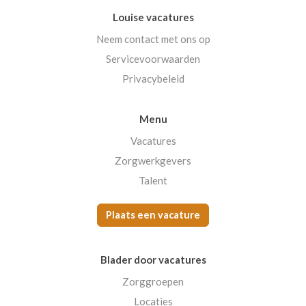
Louise vacatures
Neem contact met ons op
Servicevoorwaarden
Privacybeleid
Menu
Vacatures
Zorgwerkgevers
Talent
Plaats een vacature
Blader door vacatures
Zorggroepen
Locaties