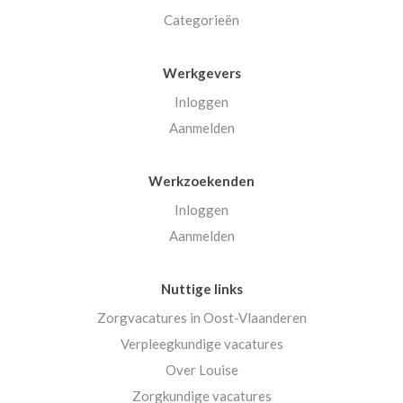
Categorieën
Werkgevers
Inloggen
Aanmelden
Werkzoekenden
Inloggen
Aanmelden
Nuttige links
Zorgvacatures in Oost-Vlaanderen
Verpleegkundige vacatures
Over Louise
Zorgkundige vacatures