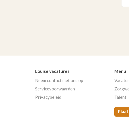
Louise vacatures
Menu
Neem contact met ons op
Vacatu
Servicevoorwaarden
Zorgwe
Privacybeleid
Talent
Plaat