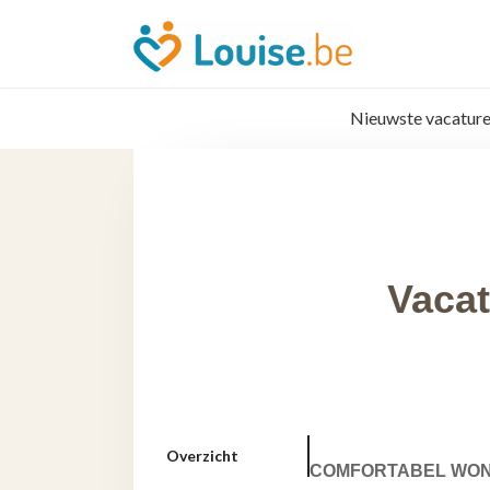
Nieuwste vacature
Vacat
Overzicht
COMFORTABEL WON