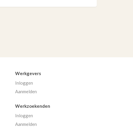
Werkgevers
Inloggen
Aanmelden
Werkzoekenden
Inloggen
Aanmelden