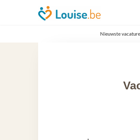
Nieuwste vacature
Vac