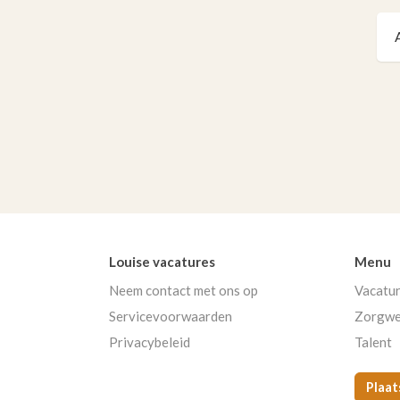
Louise vacatures
Menu
Neem contact met ons op
Vacatu
Servicevoorwaarden
Zorgwe
Privacybeleid
Talent
Plaat