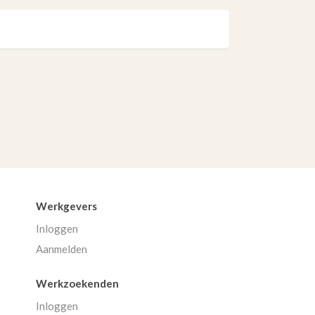
Werkgevers
Inloggen
Aanmelden
Werkzoekenden
Inloggen