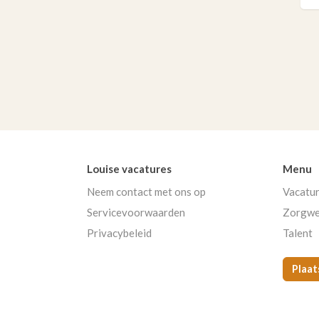
Louise vacatures
Menu
Neem contact met ons op
Vacatu
Servicevoorwaarden
Zorgwe
Privacybeleid
Talent
Plaat