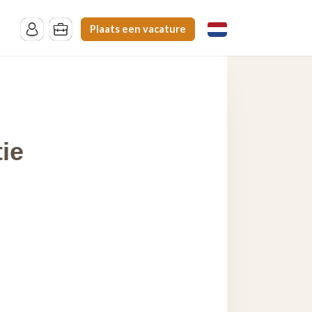
Plaats een vacature
ie