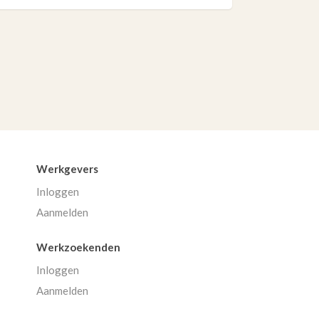
Werkgevers
Inloggen
Aanmelden
Werkzoekenden
Inloggen
Aanmelden