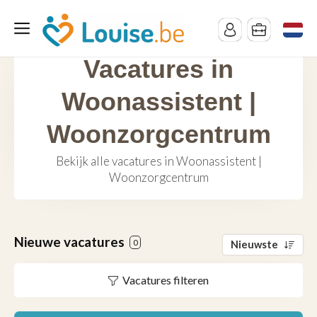
Vacatures in
Woonassistent |
Woonzorgcentrum
Bekijk alle vacatures in Woonassistent |
Woonzorgcentrum
Nieuwe vacatures
0
Nieuwste
Vacatures filteren