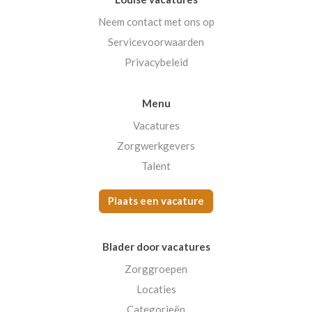
Neem contact met ons op
Servicevoorwaarden
Privacybeleid
Menu
Vacatures
Zorgwerkgevers
Talent
Plaats een vacature
Blader door vacatures
Zorggroepen
Locaties
Categorieën