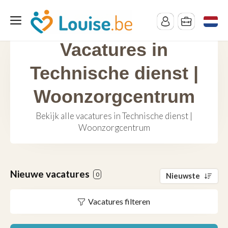
Vacatures in
Technische dienst |
Woonzorgcentrum
Bekijk alle vacatures in Technische dienst |
Woonzorgcentrum
Nieuwe vacatures
0
Nieuwste
Vacatures filteren