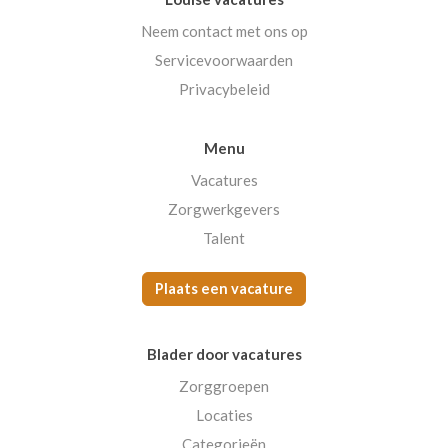
Neem contact met ons op
Servicevoorwaarden
Privacybeleid
Menu
Vacatures
Zorgwerkgevers
Talent
Plaats een vacature
Blader door vacatures
Zorggroepen
Locaties
Categorieën