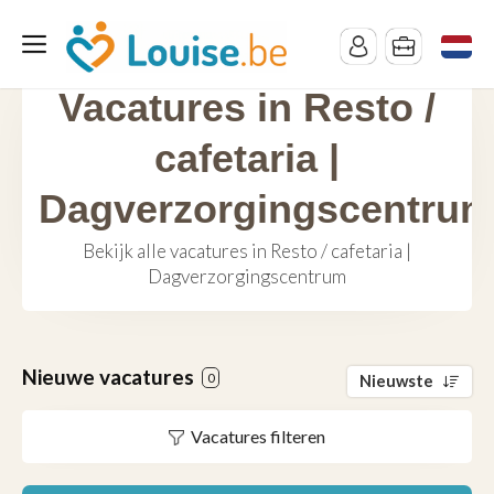
Vacatures in Resto /
cafetaria |
Dagverzorgingscentru
Bekijk alle vacatures in Resto / cafetaria |
Dagverzorgingscentrum
Nieuwe vacatures
0
Nieuwste
Vacatures filteren