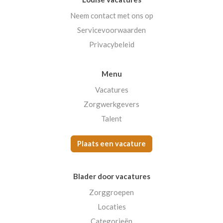
Neem contact met ons op
Servicevoorwaarden
Privacybeleid
Menu
Vacatures
Zorgwerkgevers
Talent
Plaats een vacature
Blader door vacatures
Zorggroepen
Locaties
Categorieën