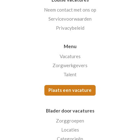
Neem contact met ons op
Servicevoorwaarden
Privacybeleid
Menu
Vacatures
Zorgwerkgevers
Talent
Plaats een vacature
Blader door vacatures
Zorggroepen
Locaties
Categorieën