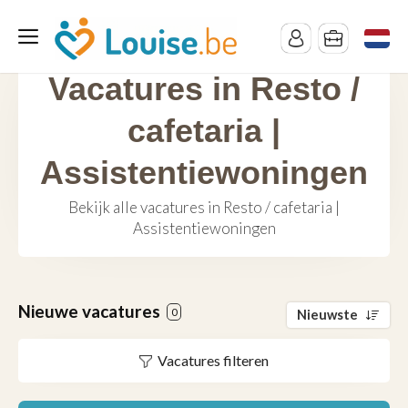
Vacatures in Resto /
cafetaria |
Assistentiewoningen
Bekijk alle vacatures in Resto / cafetaria |
Assistentiewoningen
Nieuwe vacatures
0
Nieuwste
Vacatures filteren