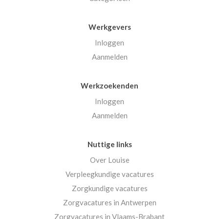
Werkgevers
Inloggen
Aanmelden
Werkzoekenden
Inloggen
Aanmelden
Nuttige links
Over Louise
Verpleegkundige vacatures
Zorgkundige vacatures
Zorgvacatures in Antwerpen
Zorgvacatures in Vlaams-Brabant