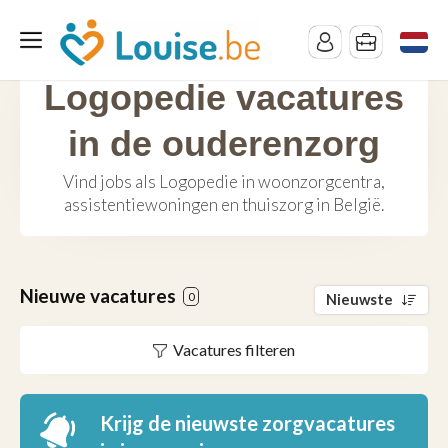
Logopedie vacatures
in de ouderenzorg
Vind jobs als Logopedie in woonzorgcentra,
assistentiewoningen en thuiszorg in België.
Nieuwe vacatures
0
Nieuwste
Vacatures filteren
Krijg de nieuwste zorgvacatures