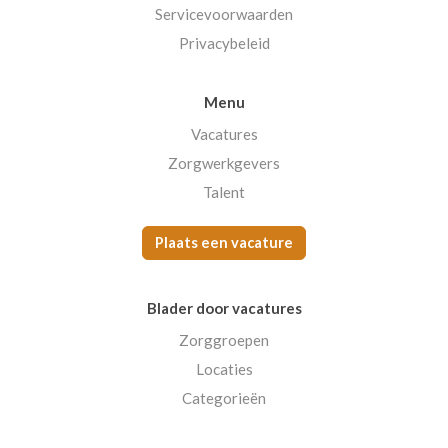
Servicevoorwaarden
Privacybeleid
Menu
Vacatures
Zorgwerkgevers
Talent
Plaats een vacature
Blader door vacatures
Zorggroepen
Locaties
Categorieën