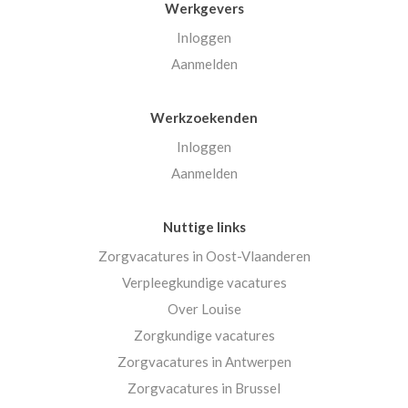
Werkgevers
Inloggen
Aanmelden
Werkzoekenden
Inloggen
Aanmelden
Nuttige links
Zorgvacatures in Oost-Vlaanderen
Verpleegkundige vacatures
Over Louise
Zorgkundige vacatures
Zorgvacatures in Antwerpen
Zorgvacatures in Brussel