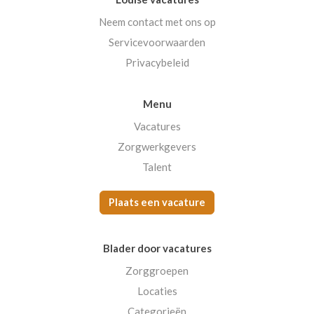
Neem contact met ons op
Servicevoorwaarden
Privacybeleid
Menu
Vacatures
Zorgwerkgevers
Talent
Plaats een vacature
Blader door vacatures
Zorggroepen
Locaties
Categorieën