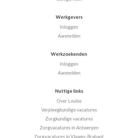
Werkgevers
Inloggen
Aanmelden
Werkzoekenden
Inloggen
Aanmelden
Nuttige links
Over Louise
Verpleegkundige vacatures
Zorgkundige vacatures
Zorgvacatures in Antwerpen
Zorgvacatures in Vlaams-Brabant