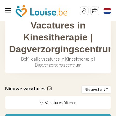
Vacatures in
Kinesitherapie |
Dagverzorgingscentru
Bekijk alle vacatures in Kinesitherapie |
Dagverzorgingscentrum
Nieuwe vacatures
0
Nieuwste
Vacatures filteren