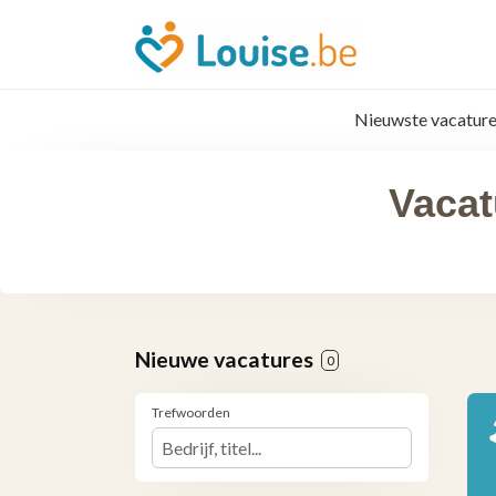
Nieuwste vacature
Vacat
Nieuwe vacatures
0
Trefwoorden