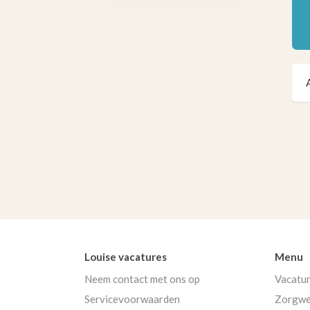
Louise vacatures
Menu
Neem contact met ons op
Vacatu
Servicevoorwaarden
Zorgwe