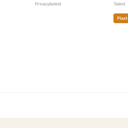
Privacybeleid
Talent
Plaat