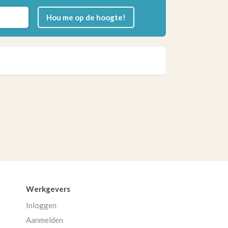
Hou me op de hoogte!
Werkgevers
Inloggen
Aanmelden