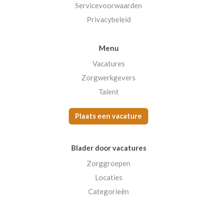
Servicevoorwaarden
Privacybeleid
Menu
Vacatures
Zorgwerkgevers
Talent
Plaats een vacature
Blader door vacatures
Zorggroepen
Locaties
Categorieën