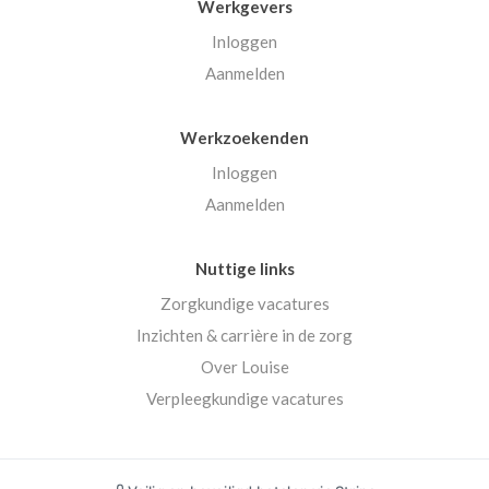
Werkgevers
Inloggen
Aanmelden
Werkzoekenden
Inloggen
Aanmelden
Nuttige links
Zorgkundige vacatures
Inzichten & carrière in de zorg
Over Louise
Verpleegkundige vacatures