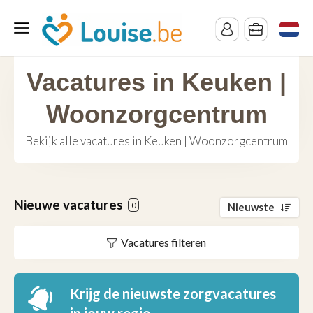
Vacatures in Keuken |
Woonzorgcentrum
Bekijk alle vacatures in Keuken | Woonzorgcentrum
Nieuwe vacatures
0
Nieuwste
Vacatures filteren
Krijg de nieuwste zorgvacatures