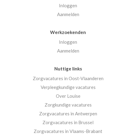
Inloggen
Aanmelden
Werkzoekenden
Inloggen
Aanmelden
Nuttige links
Zorgvacatures in Oost-Vlaanderen
Verpleegkundige vacatures
Over Louise
Zorgkundige vacatures
Zorgvacatures in Antwerpen
Zorgvacatures in Brussel
Zorgvacatures in Vlaams-Brabant