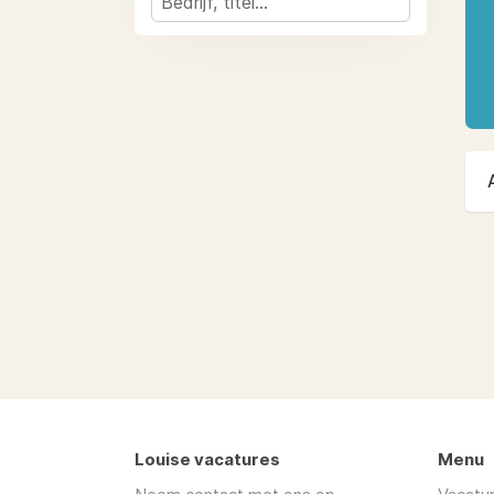
Louise vacatures
Menu