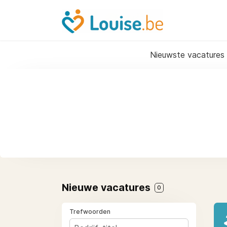
Nieuwste vacatures
Nieuwe vacatures
0
Trefwoorden