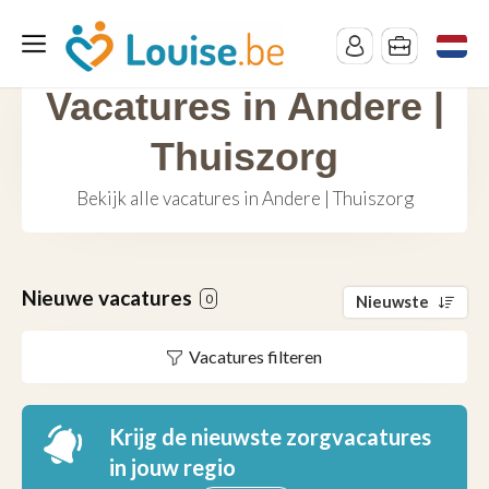
Vacatures in Andere |
Thuiszorg
Bekijk alle vacatures in Andere | Thuiszorg
Nieuwe vacatures
0
Nieuwste
Vacatures filteren
Krijg de nieuwste zorgvacatures
in jouw regio