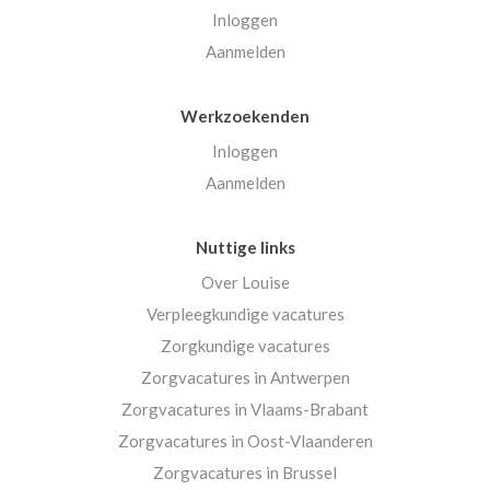
Inloggen
Aanmelden
Werkzoekenden
Inloggen
Aanmelden
Nuttige links
Over Louise
Verpleegkundige vacatures
Zorgkundige vacatures
Zorgvacatures in Antwerpen
Zorgvacatures in Vlaams-Brabant
Zorgvacatures in Oost-Vlaanderen
Zorgvacatures in Brussel