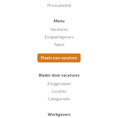
Privacybeleid
Menu
Vacatures
Zorgwerkgevers
Talent
Plaats een vacature
Blader door vacatures
Zorggroepen
Locaties
Categorieën
Werkgevers