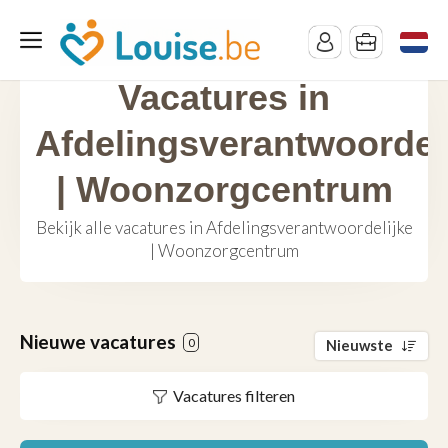
Vacatures in
Afdelingsverantwoordel
| Woonzorgcentrum
Bekijk alle vacatures in Afdelingsverantwoordelijke
| Woonzorgcentrum
Nieuwe vacatures
0
Nieuwste
Vacatures filteren