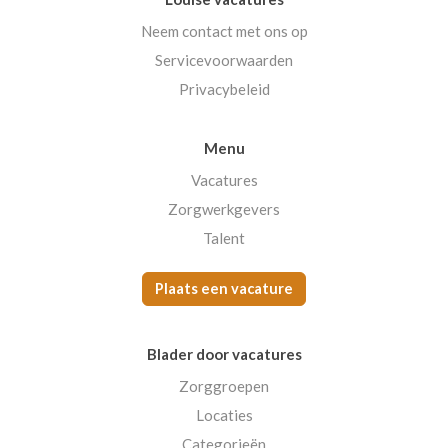
Neem contact met ons op
Servicevoorwaarden
Privacybeleid
Menu
Vacatures
Zorgwerkgevers
Talent
Plaats een vacature
Blader door vacatures
Zorggroepen
Locaties
Categorieën