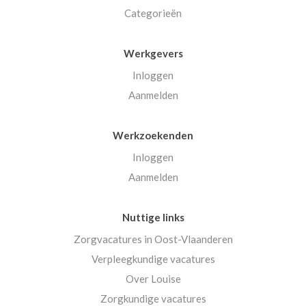
Categorieën
Werkgevers
Inloggen
Aanmelden
Werkzoekenden
Inloggen
Aanmelden
Nuttige links
Zorgvacatures in Oost-Vlaanderen
Verpleegkundige vacatures
Over Louise
Zorgkundige vacatures