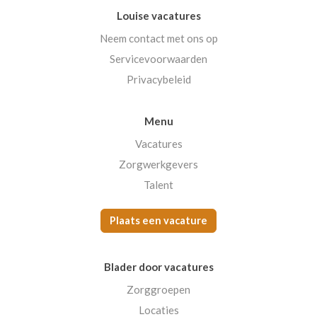
Louise vacatures
Neem contact met ons op
Servicevoorwaarden
Privacybeleid
Menu
Vacatures
Zorgwerkgevers
Talent
Plaats een vacature
Blader door vacatures
Zorggroepen
Locaties