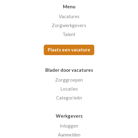
Menu
Vacatures
Zorgwerkgevers
Talent
Plaats een vacature
Blader door vacatures
Zorggroepen
Locaties
Categorieën
Werkgevers
Inloggen
Aanmelden