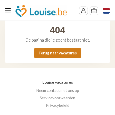
404
De pagina die je zocht bestaat niet.
Terug naar vacatures
Louise vacatures
Neem contact met ons op
Servicevoorwaarden
Privacybeleid